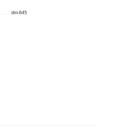
dm-645