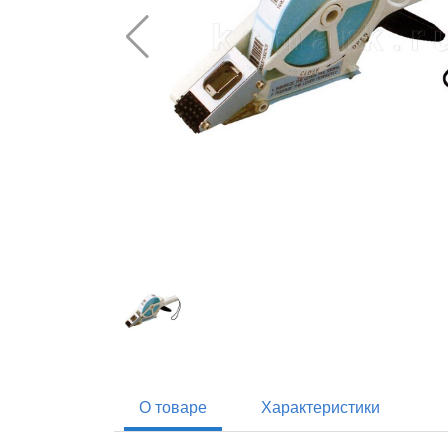
О товаре
Характеристики