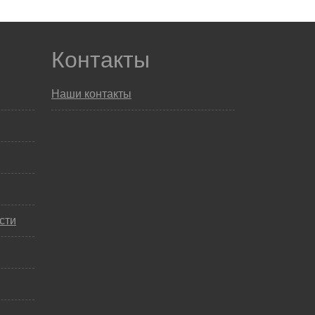
Контакты
Наши контакты
сти