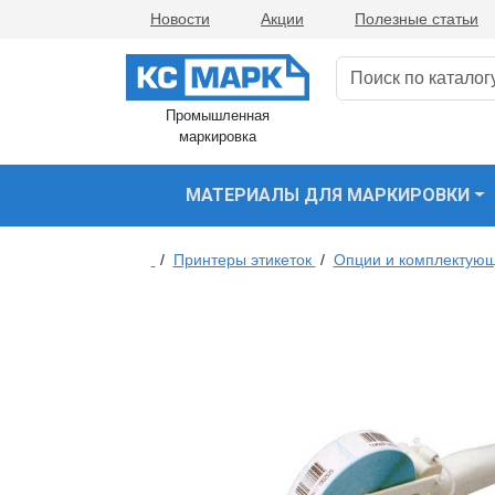
Новости
Акции
Полезные статьи
Промышленная
маркировка
МАТЕРИАЛЫ ДЛЯ МАРКИРОВКИ
/
Принтеры этикеток
/
Опции и комплектующ