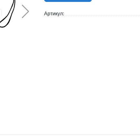
Артикул: