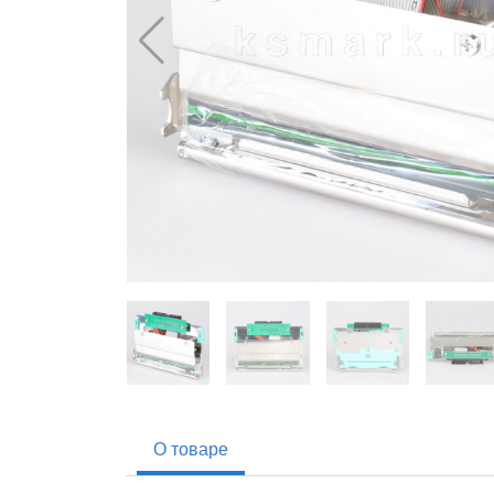
О товаре