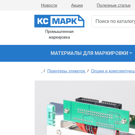
Новости
Акции
Полезные статьи
Промышленная
маркировка
МАТЕРИАЛЫ ДЛЯ МАРКИРОВКИ
/
Принтеры этикеток
/
Опции и комплектующ