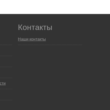
Контакты
Наши контакты
сти