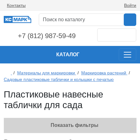
Контакты
Войти
+7 (812) 987-59-49
КАТАЛОГ
/
Материалы для маркировки
/
Маркировка растений
/
Садовые пластиковые таблички и колышки с печатью
Пластиковые навесные
таблички для сада
Показать фильтры