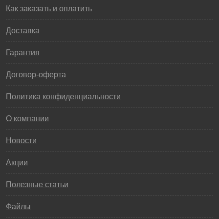
Как заказать и оплатить
Доставка
Гарантия
Договор-оферта
Политика конфиденциальности
О компании
Новости
Акции
Полезные статьи
Файлы