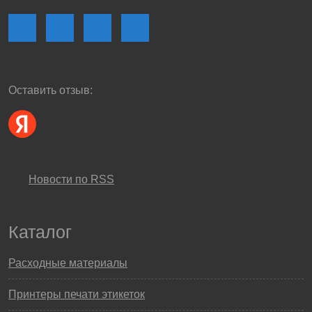
Оставить отзыв:
Новости по RSS
Каталог
Расходные материалы
Принтеры печати этикеток