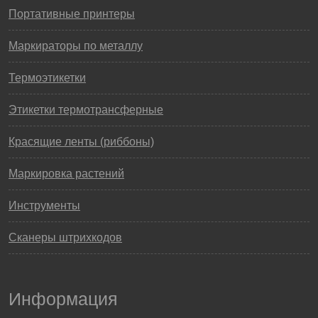
Портативные принтеры
Маркираторы по металлу
Термоэтикетки
Этикетки термотрансферные
Красящие ленты (риббоны)
Маркировка растений
Инструменты
Сканеры штрихкодов
Информация