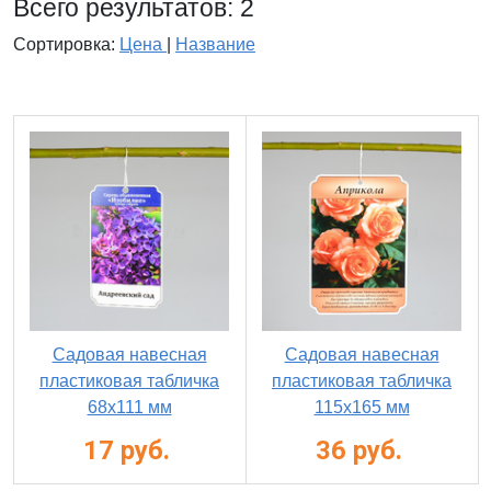
Всего результатов:
2
Сортировка:
Цена
|
Название
Садовая навесная
Садовая навесная
пластиковая табличка
пластиковая табличка
68х111 мм
115х165 мм
17 руб.
36 руб.