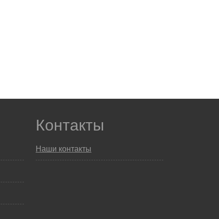
Контакты
Наши контакты