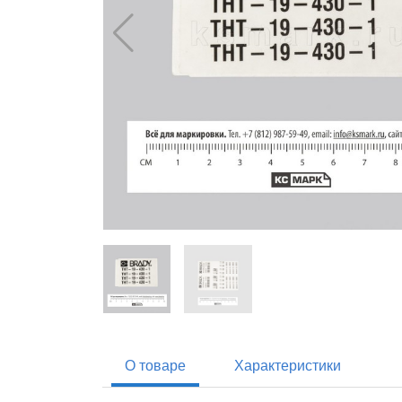
О товаре
Характеристики