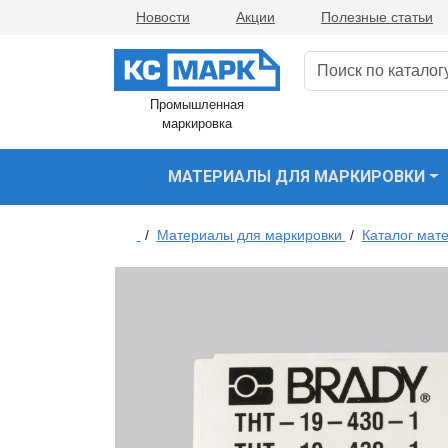
Новости
Акции
Полезные статьи
Промышленная
маркировка
МАТЕРИАЛЫ ДЛЯ МАРКИРОВКИ
/
Материалы для маркировки
/
Каталог мате