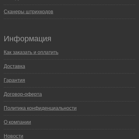
Сканеры штрихкодов
Информация
Как заказать и оплатить
Доставка
Гарантия
Договор-оферта
Политика конфиденциальности
О компании
Новости