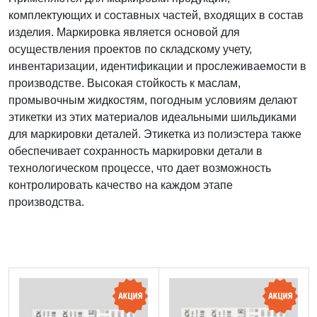
комплектующих и составных частей, входящих в состав
изделия. Маркировка является основой для
осуществления проектов по складскому учету,
инвентаризации, идентификации и прослеживаемости в
производстве. Высокая стойкость к маслам,
промывочным жидкостям, погодным условиям делают
этикетки из этих материалов идеальными шильдиками
для маркировки деталей. Этикетка из полиэстера также
обеспечивает сохранность маркировки детали в
технологическом процессе, что дает возможность
контролировать качество на каждом этапе
производства.