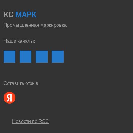
КС
МАРК
Промышленная маркировка
Наши каналы:
Оставить отзыв:
Новости по RSS