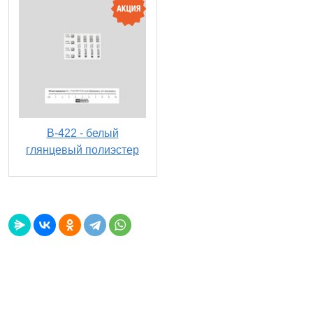
B-422 - белый
глянцевый полиэстер