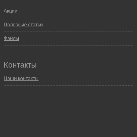
Акции
Полезные статьи
Файлы
Контакты
Наши контакты