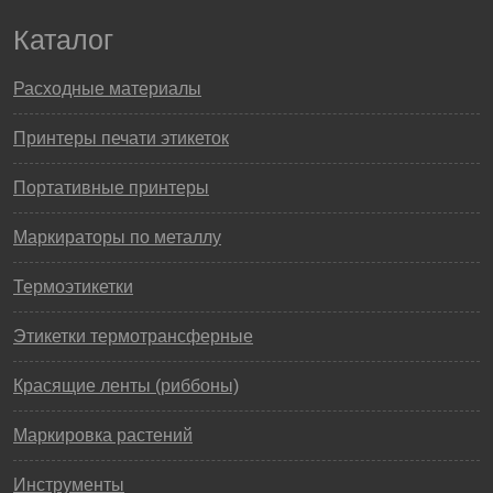
Каталог
Расходные материалы
Принтеры печати этикеток
Портативные принтеры
Маркираторы по металлу
Термоэтикетки
Этикетки термотрансферные
Красящие ленты (риббоны)
Маркировка растений
Инструменты