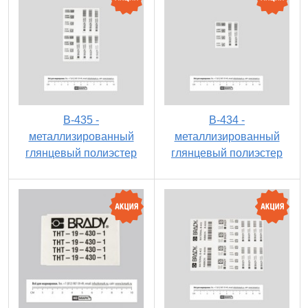
B-435 -
B-434 -
металлизированный
металлизированный
глянцевый полиэстер
глянцевый полиэстер