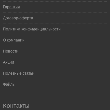
Гарантия
Договор-оферта
Политика конфиденциальности
О компании
Новости
Акции
Полезные статьи
Файлы
Контакты