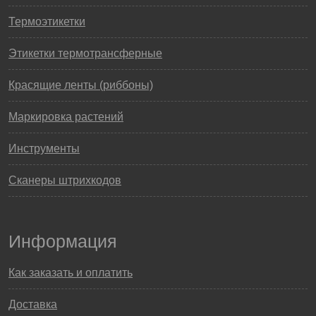
Термоэтикетки
Этикетки термотрансферные
Красящие ленты (риббоны)
Маркировка растений
Инструменты
Сканеры штрихкодов
Информация
Как заказать и оплатить
Доставка