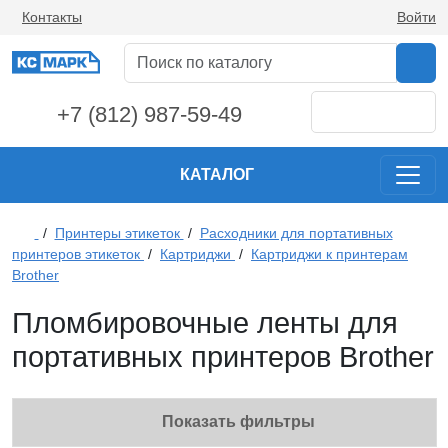
Контакты
Войти
+7 (812) 987-59-49
КАТАЛОГ
/
Принтеры этикеток
/
Расходники для портативных
принтеров этикеток
/
Картриджи
/
Картриджи к принтерам
Brother
Пломбировочные ленты для
портативных принтеров Brother
Показать фильтры