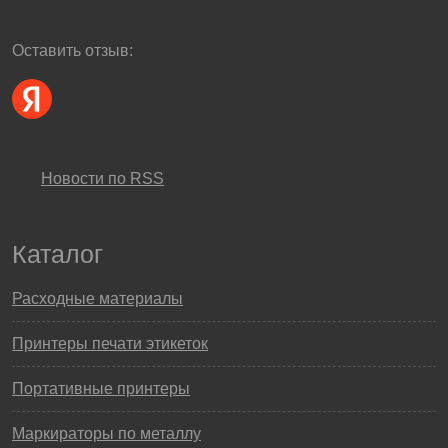
Оставить отзыв:
Новости по RSS
Каталог
Расходные материалы
Принтеры печати этикеток
Портативные принтеры
Маркираторы по металлу