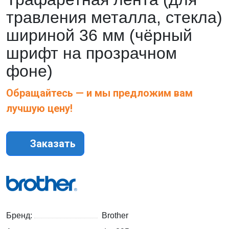
травления металла, стекла)
шириной 36 мм (чёрный
шрифт на прозрачном
фоне)
Обращайтесь — и мы предложим вам
лучшую цену!
Заказать
Бренд:
Brother