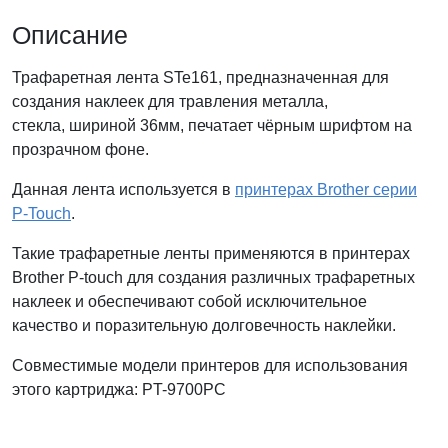
Описание
Трафаретная лента STe161, предназначенная для
создания наклеек для травления металла,
стекла, шириной 36мм, печатает чёрным шрифтом на
прозрачном фоне.
Данная лента используется в
принтерах Brother серии
P-Touch
.
Такие трафаретные ленты применяются в принтерах
Brother P-touch для создания различных трафаретных
наклеек и обеспечивают собой исключительное
качество и поразительную долговечность наклейки.
Совместимые модели принтеров для использования
этого картриджа: PT-9700PC