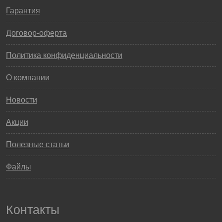
Гарантия
Договор-оферта
Политика конфиденциальности
О компании
Новости
Акции
Полезные статьи
Файлы
Контакты