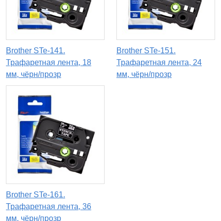
Brother STe-141.
Brother STe-151.
Трафаретная лента, 18
Трафаретная лента, 24
мм, чёрн/прозр
мм, чёрн/прозр
Brother STe-161.
Трафаретная лента, 36
мм, чёрн/прозр