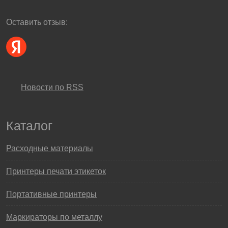
Оставить отзыв:
Новости по RSS
Каталог
Расходные материалы
Принтеры печати этикеток
Портативные принтеры
Маркираторы по металлу