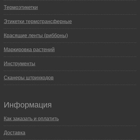
Термоэтикетки
Этикетки термотрансферные
Красящие ленты (риббоны)
Маркировка растений
Инструменты
Сканеры штрихкодов
Информация
Как заказать и оплатить
Доставка