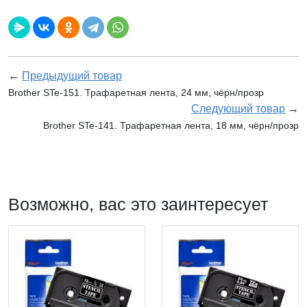
←
Предыдущий товар
Brother STe-151. Трафаретная лента, 24 мм, чёрн/прозр
Следующий товар
→
Brother STe-141. Трафаретная лента, 18 мм, чёрн/прозр
Возможно, вас это заинтересует