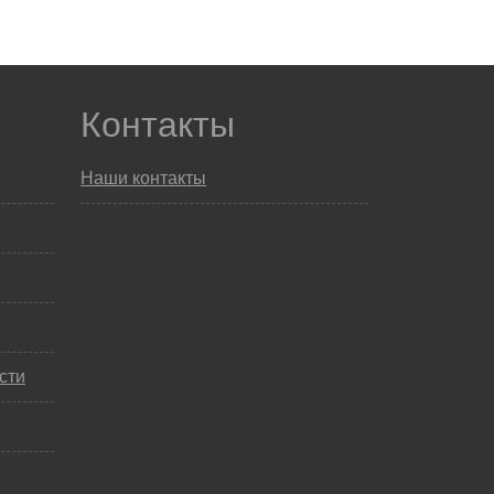
Контакты
Наши контакты
сти