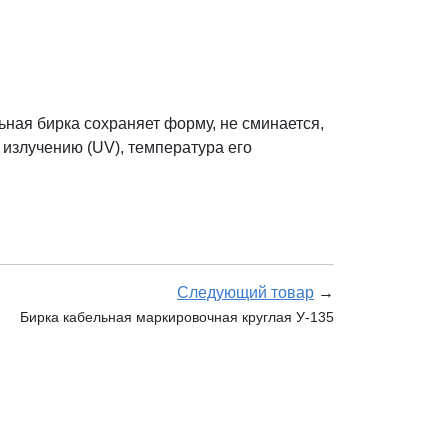
ная бирка сохраняет форму, не сминается,
 излучению (UV), температура его
Следующий товар
→
Бирка кабельная маркировочная круглая У-135