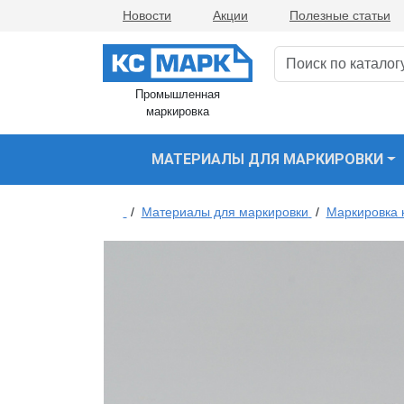
Новости
Акции
Полезные статьи
Промышленная
маркировка
МАТЕРИАЛЫ ДЛЯ МАРКИРОВКИ
/
Материалы для маркировки
/
Маркировка 