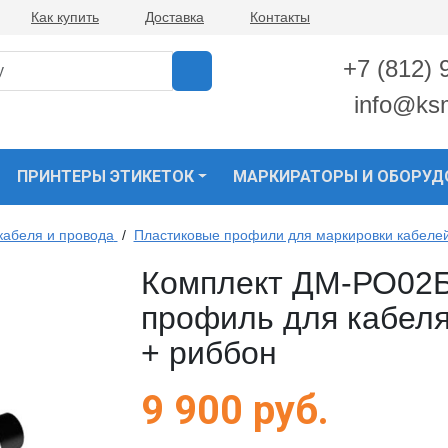
Как купить
Доставка
Контакты
+7 (812) 
info@ks
ПРИНТЕРЫ ЭТИКЕТОК
МАРКИРАТОРЫ И ОБОРУД
кабеля и провода
/
Пластиковые профили для маркировки кабелей
Комплект ДМ-РО02Б
профиль для кабеля
+ риббон
9 900
руб.