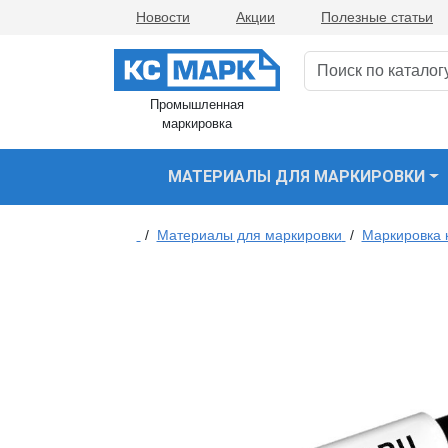
Новости
Акции
Полезные статьи
Промышленная
маркировка
МАТЕРИАЛЫ ДЛЯ МАРКИРОВКИ
/
Материалы для маркировки
/
Маркировка 