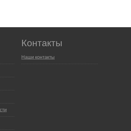
Контакты
Наши контакты
сти