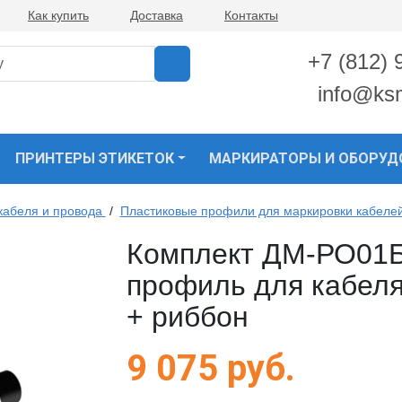
Как купить
Доставка
Контакты
+7 (812) 
info@ks
ПРИНТЕРЫ ЭТИКЕТОК
МАРКИРАТОРЫ И ОБОРУД
кабеля и провода
/
Пластиковые профили для маркировки кабелей
Комплект ДМ-РО01Б
профиль для кабеля
+ риббон
9 075
руб.