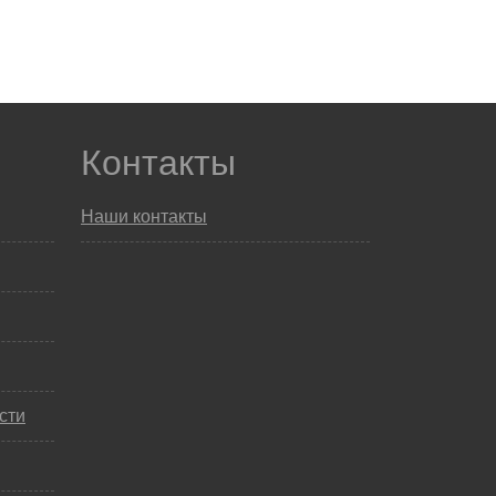
Контакты
Наши контакты
сти