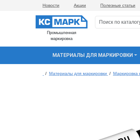
Новости
Акции
Полезные статьи
Промышленная
маркировка
МАТЕРИАЛЫ ДЛЯ МАРКИРОВКИ
/
Материалы для маркировки
/
Маркировка 