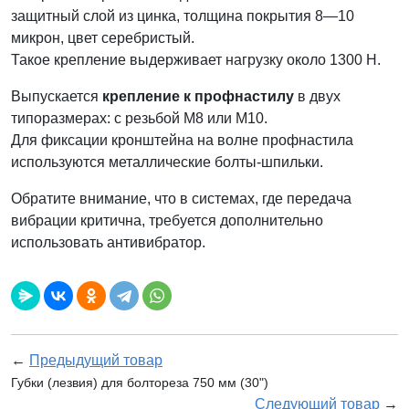
защитный слой из цинка, толщина покрытия 8—10
микрон, цвет серебристый.
Такое крепление выдерживает нагрузку около 1300 H.
Выпускается
крепление к профнастилу
в двух
типоразмерах: с резьбой M8 или M10.
Для фиксации кронштейна на волне профнастила
используются металлические болты-шпильки.
Обратите внимание, что в системах, где передача
вибрации критична, требуется дополнительно
использовать антивибратор.
←
Предыдущий товар
Губки (лезвия) для болтореза 750 мм (30")
Следующий товар
→