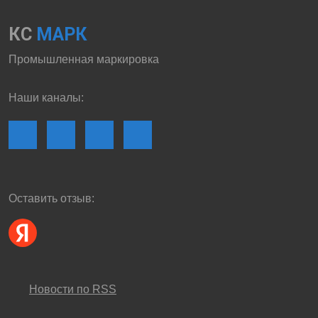
КС
МАРК
Промышленная маркировка
Наши каналы:
Оставить отзыв:
Новости по RSS