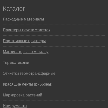
Каталог
Расходные материалы
Принтеры печати этикеток
Портативные принтеры
Маркираторы по металлу
Термоэтикетки
Этикетки термотрансферные
Красящие ленты (риббоны)
Маркировка растений
Инструменты