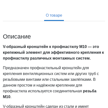
О товаре
Описание
V-образный кронштейн к профнастилу М10 — это
крепежный элемент для эффективного крепления к
профнастилу различных монтажных систем.
Предназначен профнастильный кронштейн для
крепления вентиляционных систем или других труб с
резьбовыми винтами или стальными заклёпками. В
данном простом и надёжном креплении для
профнастила используется соединительная
резьба
М10
.
V-образный кронштейн сделан из стали и имеет