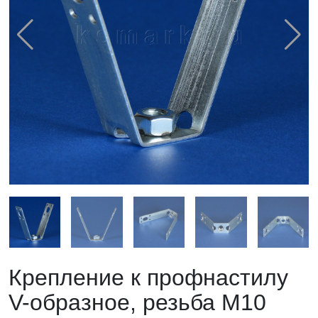
Крепление к профнастилу
V-образное, резьба М10