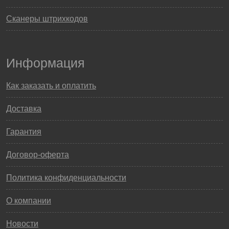
Сканеры штрихкодов
Информация
Как заказать и оплатить
Доставка
Гарантия
Договор-оферта
Политика конфиденциальности
О компании
Новости