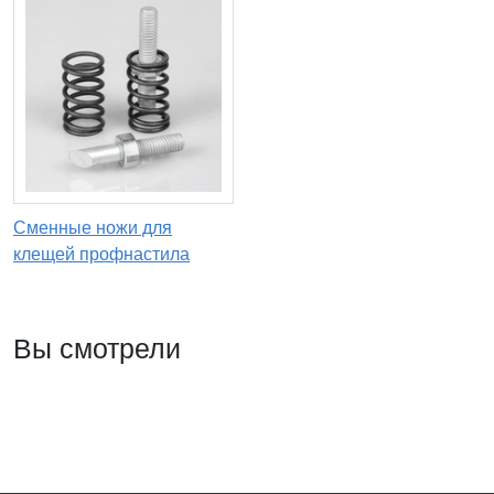
Сменные ножи для
клещей профнастила
Вы смотрели