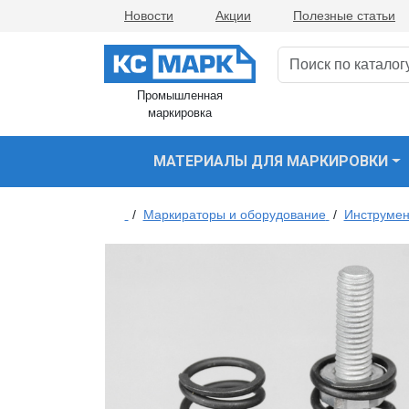
Новости
Акции
Полезные статьи
Промышленная
маркировка
МАТЕРИАЛЫ ДЛЯ МАРКИРОВКИ
/
Маркираторы и оборудование
/
Инструме