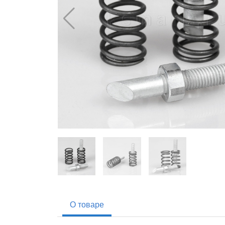
О товаре