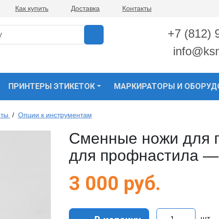
Как купить
Доставка
Контакты
+7 (812) 
info@ks
ПРИНТЕРЫ ЭТИКЕТОК
МАРКИРАТОРЫ И ОБОРУД
нты
/
Опции к инструментам
Сменные ножи для 
для профнастила —
3 000
руб.
шт.