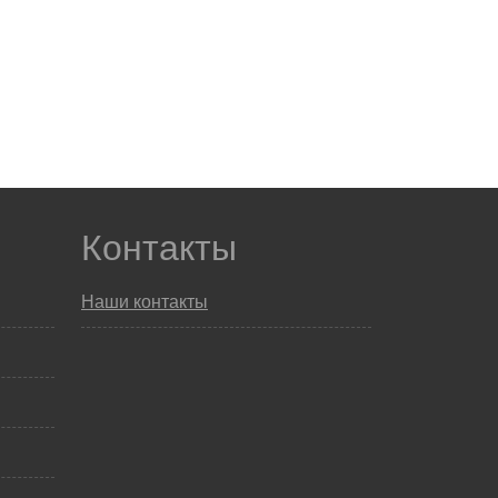
Контакты
Наши контакты