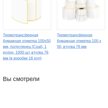
Термотрансферная
Термотрансферная
бумажная этикетка 100х50
бумажная этикетка 100 х
мм, полуглянец (Coat), 1
50, втулка 76 мм
рулон, 1000 шт, втулка 76
мм (в коробке 16 рул)
Вы смотрели