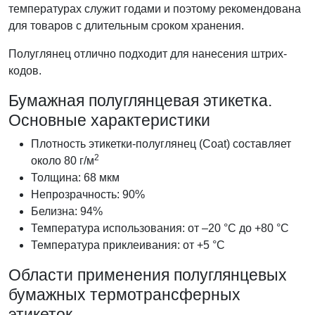
температурах служит годами и поэтому рекомендована
для товаров с длительным сроком хранения.
Полуглянец отлично подходит для нанесения штрих-
кодов.
Бумажная полуглянцевая этикетка.
Основные характеристики
Плотность этикетки-полуглянец (Coat) составляет
2
около 80 г/м
Толщина: 68 мкм
Непрозрачность: 90%
Белизна: 94%
Температура использования: от –20 °C до +80 °C
Температура приклеивания: от +5 °C
Области применения полуглянцевых
бумажных термотрансферных
этикеток