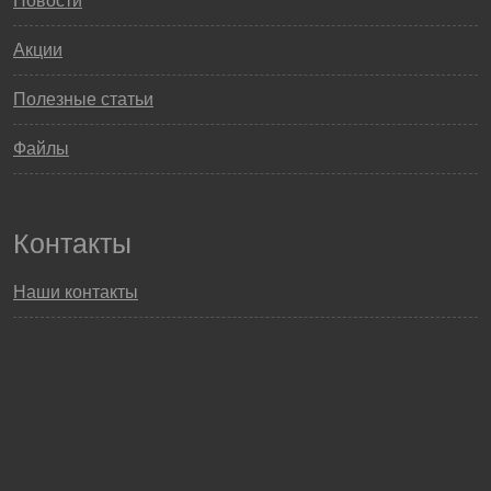
Новости
Акции
Полезные статьи
Файлы
Контакты
Наши контакты