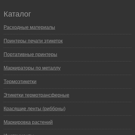
Каталог
Расходные материалы
Принтеры печати этикеток
Портативные принтеры
Маркираторы по металлу
Термоэтикетки
Этикетки термотрансферные
Красящие ленты (риббоны)
Маркировка растений