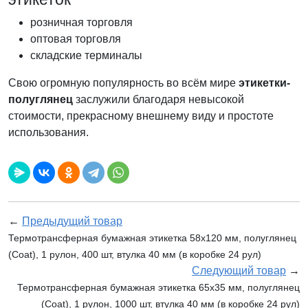
розничная торговля
оптовая торговля
складские терминалы
Свою огромную популярность во всём мире
этикетки-
полуглянец
заслужили благодаря невысокой
стоимости, прекрасному внешнему виду и простоте
использования.
←
Предыдущий товар
Термотрансферная бумажная этикетка 58х120 мм, полуглянец
(Coat), 1 рулон, 400 шт, втулка 40 мм (в коробке 24 рул)
Следующий товар
→
Термотрансферная бумажная этикетка 65х35 мм, полуглянец
(Coat), 1 рулон, 1000 шт, втулка 40 мм (в коробке 24 рул)