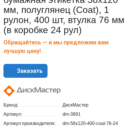
мм, полуглянец (Coat), 1
рулон, 400 шт, втулка 76 мм
(в коробке 24 рул)
Обращайтесь — и мы предложим вам
лучшую цену!
Заказать
Бренд:
ДискМастер
Артикул:
dm-3891
Артикул производителя:
dm-58x120-400-coat-76-24