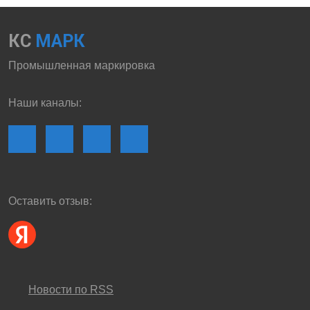
КС
МАРК
Промышленная маркировка
Наши каналы:
Оставить отзыв:
Новости по RSS