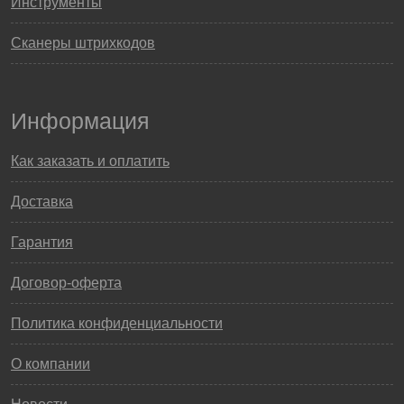
Инструменты
Сканеры штрихкодов
Информация
Как заказать и оплатить
Доставка
Гарантия
Договор-оферта
Политика конфиденциальности
О компании