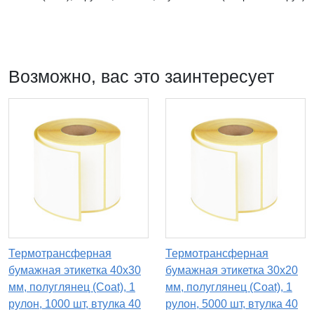
Возможно, вас это заинтересует
Термотрансферная
Термотрансферная
бумажная этикетка 40х30
бумажная этикетка 30х20
мм, полуглянец (Coat), 1
мм, полуглянец (Coat), 1
рулон, 1000 шт, втулка 40
рулон, 5000 шт, втулка 40