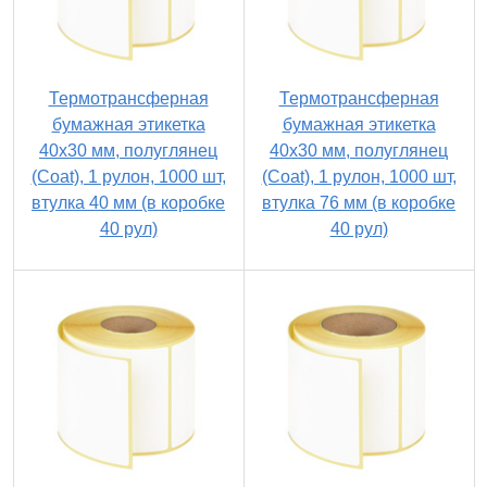
Термотрансферная
Термотрансферная
бумажная этикетка
бумажная этикетка
40х30 мм, полуглянец
40х30 мм, полуглянец
(Coat), 1 рулон, 1000 шт,
(Coat), 1 рулон, 1000 шт,
втулка 40 мм (в коробке
втулка 76 мм (в коробке
40 рул)
40 рул)