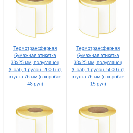
Термотрансферная
Термотрансферная
бумажная этикетка
бумажная этикетка
38х25 мм, полуглянец
38х25 мм, полуглянец
(Coat), 1 рулон, 2000 шт,
(Coat), 1 рулон, 5000 шт,
втулка 76 мм (в коробке
втулка 76 мм (в коробке
48 рул)
15 рул)