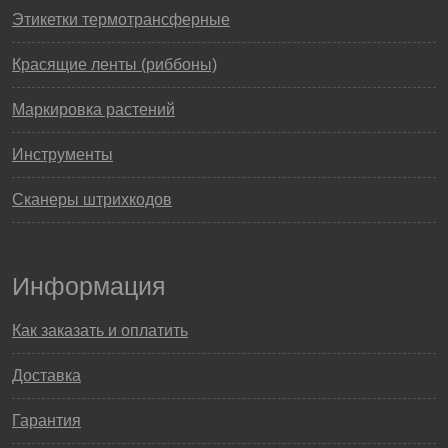
Этикетки термотрансферные
Красящие ленты (риббоны)
Маркировка растений
Инструменты
Сканеры штрихкодов
Информация
Как заказать и оплатить
Доставка
Гарантия