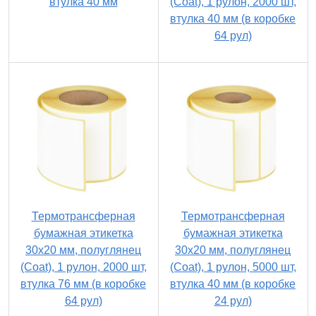
втулка 40 мм
(Coat), 1 рулон, 2000 шт,
втулка 40 мм (в коробке
64 рул)
Термотрансферная
Термотрансферная
бумажная этикетка
бумажная этикетка
30х20 мм, полуглянец
30х20 мм, полуглянец
(Coat), 1 рулон, 2000 шт,
(Coat), 1 рулон, 5000 шт,
втулка 76 мм (в коробке
втулка 40 мм (в коробке
64 рул)
24 рул)