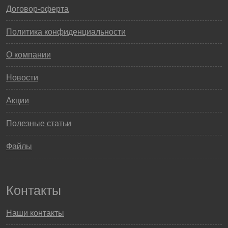
Договор-оферта
Политика конфиденциальности
О компании
Новости
Акции
Полезные статьи
Файлы
Контакты
Наши контакты