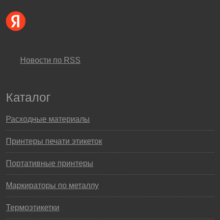
Новости по RSS
Каталог
Расходные материалы
Принтеры печати этикеток
Портативные принтеры
Маркираторы по металлу
Термоэтикетки