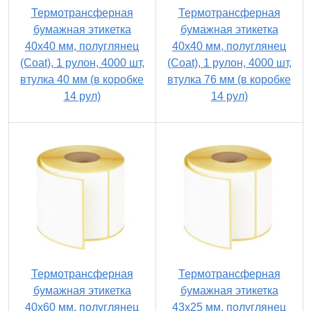
Термотрансферная
Термотрансферная
бумажная этикетка
бумажная этикетка
40х40 мм, полуглянец
40х40 мм, полуглянец
(Coat), 1 рулон, 4000 шт,
(Coat), 1 рулон, 4000 шт,
втулка 40 мм (в коробке
втулка 76 мм (в коробке
14 рул)
14 рул)
Термотрансферная
Термотрансферная
бумажная этикетка
бумажная этикетка
40х60 мм, полуглянец
43х25 мм, полуглянец