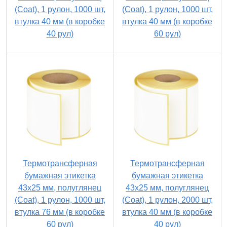
(Coat), 1 рулон, 1000 шт,
(Coat), 1 рулон, 1000 шт,
втулка 40 мм (в коробке
втулка 40 мм (в коробке
40 рул)
60 рул)
Термотрансферная
Термотрансферная
бумажная этикетка
бумажная этикетка
43х25 мм, полуглянец
43х25 мм, полуглянец
(Coat), 1 рулон, 1000 шт,
(Coat), 1 рулон, 2000 шт,
втулка 76 мм (в коробке
втулка 40 мм (в коробке
60 рул)
40 рул)