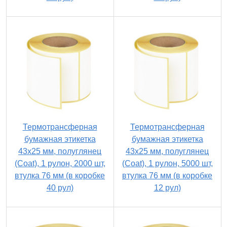
Термотрансферная
Термотрансферная
бумажная этикетка
бумажная этикетка
43х25 мм, полуглянец
43х25 мм, полуглянец
(Coat), 1 рулон, 2000 шт,
(Coat), 1 рулон, 5000 шт,
втулка 76 мм (в коробке
втулка 76 мм (в коробке
40 рул)
12 рул)