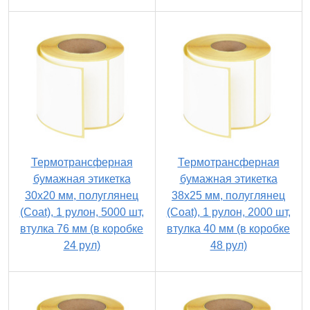
Термотрансферная
Термотрансферная
бумажная этикетка
бумажная этикетка
30х20 мм, полуглянец
38х25 мм, полуглянец
(Coat), 1 рулон, 5000 шт,
(Coat), 1 рулон, 2000 шт,
втулка 76 мм (в коробке
втулка 40 мм (в коробке
24 рул)
48 рул)