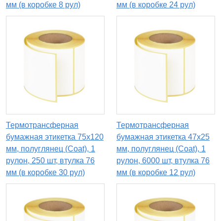
мм (в коробке 8 рул)
мм (в коробке 24 рул)
Термотрансферная
Термотрансферная
бумажная этикетка 75х120
бумажная этикетка 47х25
мм, полуглянец (Coat), 1
мм, полуглянец (Coat), 1
рулон, 250 шт, втулка 76
рулон, 6000 шт, втулка 76
мм (в коробке 30 рул)
мм (в коробке 12 рул)