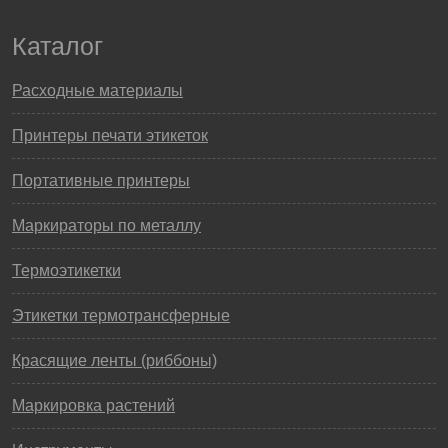
Каталог
Расходные материалы
Принтеры печати этикеток
Портативные принтеры
Маркираторы по металлу
Термоэтикетки
Этикетки термотрансферные
Красящие ленты (риббоны)
Маркировка растений