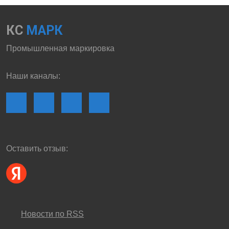
КС
МАРК
Промышленная маркировка
Наши каналы:
Оставить отзыв:
Новости по RSS