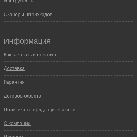
Инструменты
Сканеры штрихкодов
Информация
Как заказать и оплатить
Доставка
Гарантия
Договор-оферта
Политика конфиденциальности
О компании