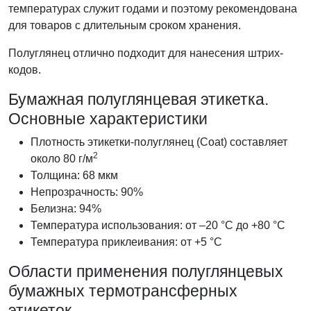
температурах служит годами и поэтому рекомендована
для товаров с длительным сроком хранения.
Полуглянец отлично подходит для нанесения штрих-
кодов.
Бумажная полуглянцевая этикетка.
Основные характеристики
Плотность этикетки-полуглянец (Coat) составляет
2
около 80 г/м
Толщина: 68 мкм
Непрозрачность: 90%
Белизна: 94%
Температура использования: от –20 °C до +80 °C
Температура приклеивания: от +5 °C
Области применения полуглянцевых
бумажных термотрансферных
этикеток