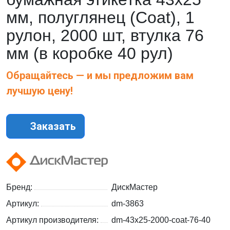
мм, полуглянец (Coat), 1
рулон, 2000 шт, втулка 76
мм (в коробке 40 рул)
Обращайтесь — и мы предложим вам
лучшую цену!
Заказать
Бренд:
ДискМастер
Артикул:
dm-3863
Артикул производителя:
dm-43x25-2000-coat-76-40