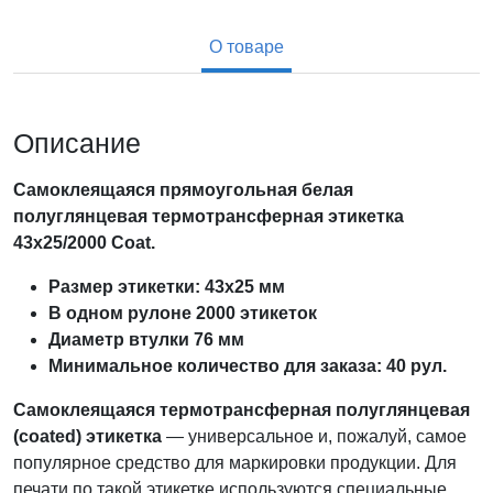
О товаре
Описание
Самоклеящаяся прямоугольная белая
полуглянцевая термотрансферная этикетка
43х25/2000 Coat.
Размер этикетки: 43х25 мм
В одном рулоне 2000 этикеток
Диаметр втулки 76 мм
Минимальное количество для заказа: 40 рул.
Самоклеящаяся
термотрансферная полуглянцевая
(coated)
этикетка
— универсальное и, пожалуй, самое
популярное средство для маркировки продукции. Для
печати по такой этикетке используются специальные