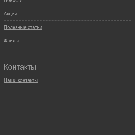
Новости
Акции
Полезные статьи
Файлы
Контакты
Наши контакты