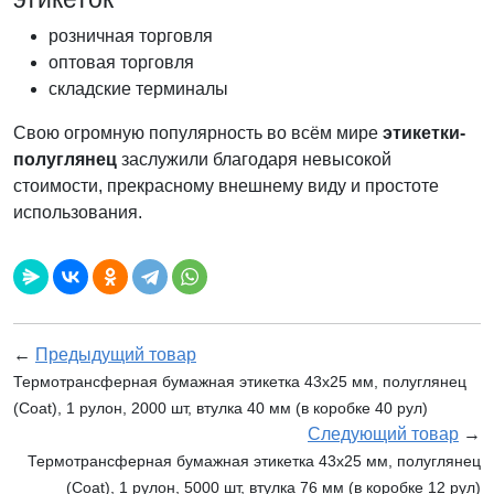
розничная торговля
оптовая торговля
складские терминалы
Свою огромную популярность во всём мире
этикетки-
полуглянец
заслужили благодаря невысокой
стоимости, прекрасному внешнему виду и простоте
использования.
←
Предыдущий товар
Термотрансферная бумажная этикетка 43х25 мм, полуглянец
(Coat), 1 рулон, 2000 шт, втулка 40 мм (в коробке 40 рул)
Следующий товар
→
Термотрансферная бумажная этикетка 43х25 мм, полуглянец
(Coat), 1 рулон, 5000 шт, втулка 76 мм (в коробке 12 рул)