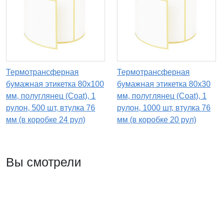
Термотрансферная
Термотрансферная
бумажная этикетка 80х100
бумажная этикетка 80х30
мм, полуглянец (Coat), 1
мм, полуглянец (Coat), 1
рулон, 500 шт, втулка 76
рулон, 1000 шт, втулка 76
мм (в коробке 24 рул)
мм (в коробке 20 рул)
Вы смотрели