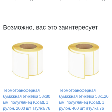
Возможно, вас это заинтересует
Термотрансферная
Термотрансферная
бумажная этикетка 58х80
бумажная этикетка 58х120
мм, полуглянец (Coat), 1
мм, полуглянец (Coat), 1
рулон, 2000 шт, втулка 76
рулон, 400 шт, втулка 76