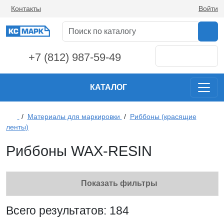
Контакты
Войти
+7 (812) 987-59-49
КАТАЛОГ
/
Материалы для маркировки
/
Риббоны (красящие
ленты)
Риббоны WAX-RESIN
Показать фильтры
Всего результатов:
184