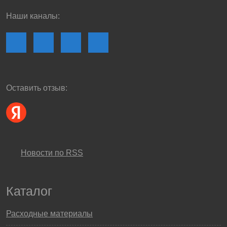
Наши каналы:
Оставить отзыв:
Новости по RSS
Каталог
Расходные материалы