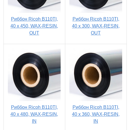
Риббон Ricoh B110TI,
Риббон Ricoh B110TI,
40 х 450, WAX-RESIN,
40 х 300, WAX-RESIN,
OUT
OUT
Риббон Ricoh B110TI,
Риббон Ricoh B110TI,
40 х 480, WAX-RESIN,
40 х 360, WAX-RESIN,
IN
IN