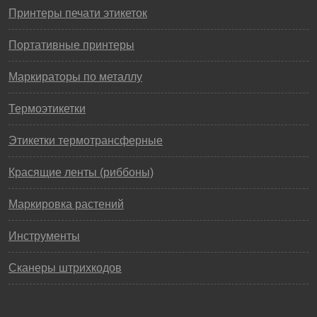
Принтеры печати этикеток
Портативные принтеры
Маркираторы по металлу
Термоэтикетки
Этикетки термотрансферные
Красящие ленты (риббоны)
Маркировка растений
Инструменты
Сканеры штрихкодов