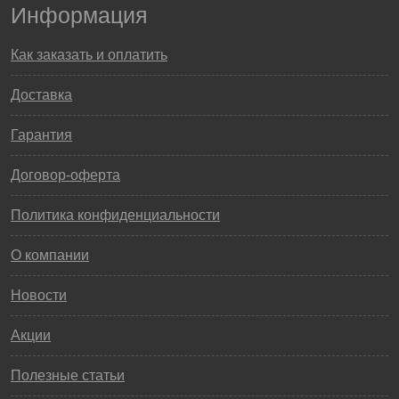
Информация
Как заказать и оплатить
Доставка
Гарантия
Договор-оферта
Политика конфиденциальности
О компании
Новости
Акции
Полезные статьи