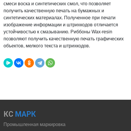
смеси воска и синтетических смол, что позволяет
получить качественную печать на бумажных и
синтетических материалах. Полученное при печати
изображение информации и штрихкодов отличается
устойчивостью к смазыванию. Риббоны Wax-resin
позволяют получить качественную печать графических
объектов, мелкого текста и штрихкодов.
КС
МАРК
Промышленная маркировка