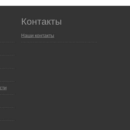
Контакты
Наши контакты
сти