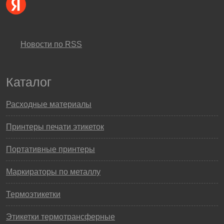
Новости по RSS
Каталог
Расходные материалы
Принтеры печати этикеток
Портативные принтеры
Маркираторы по металлу
Термоэтикетки
Этикетки термотрансферные