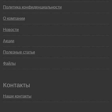
Политика конфиденциальности
О компании
Новости
Акции
Полезные статьи
Файлы
Контакты
Наши контакты