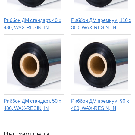
Риббон ДМ стандарт, 40 х
Риббон ДМ премиум, 110 х
480, WAX-RESIN, IN
360, WAX-RESIN, IN
Риббон ДМ стандарт, 50 х
Риббон ДМ премиум, 90 x
480, WAX-RESIN, IN
480, WAX-RESIN, IN
Вы смотрели