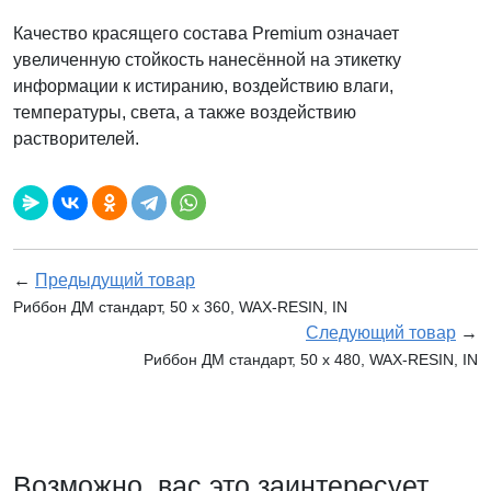
Качество красящего состава Premium означает
увеличенную стойкость нанесённой на этикетку
информации к истиранию, воздействию влаги,
температуры, света, а также воздействию
растворителей.
←
Предыдущий товар
Риббон ДМ стандарт, 50 х 360, WAX-RESIN, IN
Следующий товар
→
Риббон ДМ стандарт, 50 х 480, WAX-RESIN, IN
Возможно, вас это заинтересует