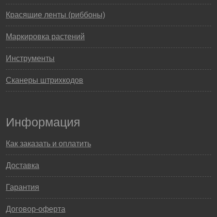
Красящие ленты (риббоны)
Маркировка растений
Инструменты
Сканеры штрихкодов
Информация
Как заказать и оплатить
Доставка
Гарантия
Договор-оферта