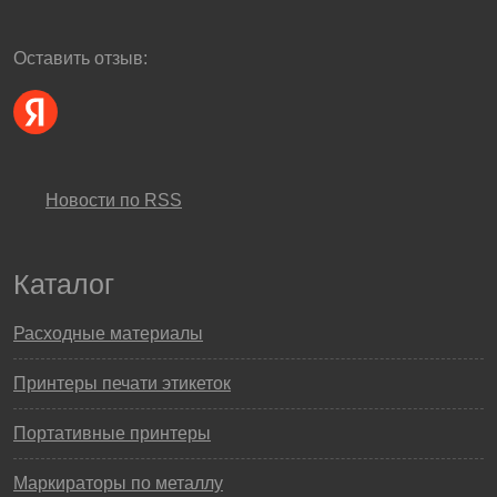
Оставить отзыв:
Новости по RSS
Каталог
Расходные материалы
Принтеры печати этикеток
Портативные принтеры
Маркираторы по металлу