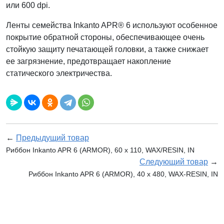
или 600 dpi.
Ленты семейства Inkanto APR® 6 используют особенное
покрытие обратной стороны, обеспечивающее очень
стойкую защиту печатающей головки, а также снижает
ее загрязнение, предотвращает накопление
статического электричества.
←
Предыдущий товар
Риббон Inkanto APR 6 (ARMOR), 60 x 110, WAX/RESIN, IN
Следующий товар
→
Риббон Inkanto APR 6 (ARMOR), 40 х 480, WAX-RESIN, IN