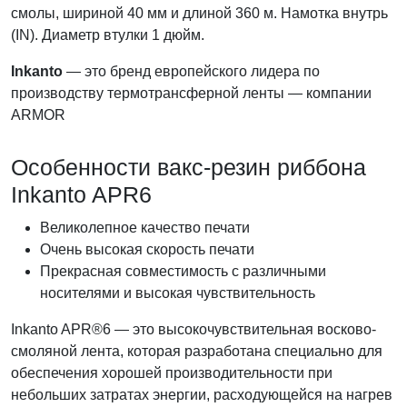
смолы, шириной 40 мм и длиной 360 м. Намотка внутрь
(IN). Диаметр втулки 1 дюйм.
Inkanto
— это бренд европейского лидера по
производству термотрансферной ленты — компании
ARMOR
Особенности вакс-резин риббона
Inkanto APR6
Великолепное качество печати
Очень высокая скорость печати
Прекрасная совместимость с различными
носителями и высокая чувствительность
Inkanto APR®6 — это высокочувствительная восково-
смоляной лента, которая разработана специально для
обеспечения хорошей производительности при
небольших затратах энергии, расходующейся на нагрев