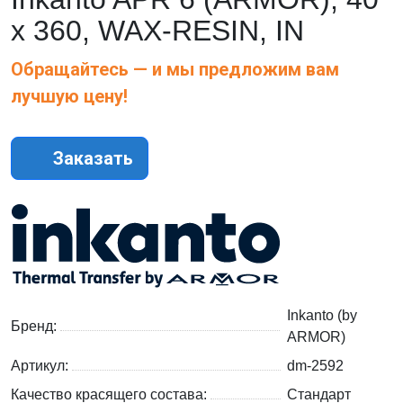
х 360, WAX-RESIN, IN
Обращайтесь — и мы предложим вам
лучшую цену!
Заказать
Inkanto (by
Бренд:
ARMOR)
Артикул:
dm-2592
Качество красящего состава:
Стандарт