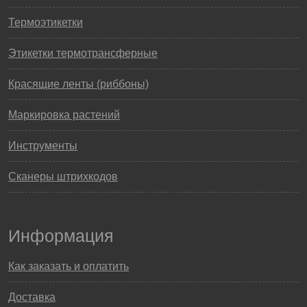
Термоэтикетки
Этикетки термотрансферные
Красящие ленты (риббоны)
Маркировка растений
Инструменты
Сканеры штрихкодов
Информация
Как заказать и оплатить
Доставка