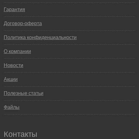
Гарантия
Договор-оферта
Политика конфиденциальности
О компании
Новости
Акции
Полезные статьи
Файлы
Контакты