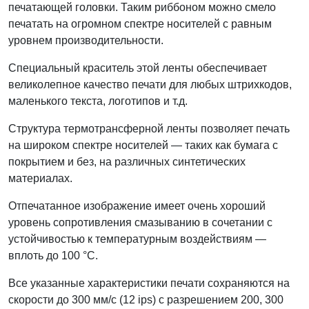
печатающей головки. Таким риббоном можно смело
печатать на огромном спектре носителей с равным
уровнем производительности.
Специальный краситель этой ленты обеспечивает
великолепное качество печати для любых штрихкодов,
маленького текста, логотипов и т.д.
Структура термотрансферной ленты позволяет печать
на широком спектре носителей — таких как бумага с
покрытием и без, на различных синтетических
материалах.
Отпечатанное изображение имеет очень хороший
уровень сопротивления смазыванию в сочетании с
устойчивостью к температурным воздействиям —
вплоть до 100 °C.
Все указанные характеристики печати сохраняются на
скорости до 300 мм/с (12 ips) с разрешением 200, 300