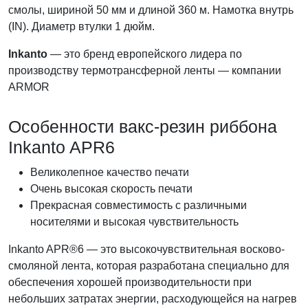
смолы, шириной 50 мм и длиной 360 м. Намотка внутрь
(IN). Диаметр втулки 1 дюйм.
Inkanto
— это бренд европейского лидера по
производству термотрансферной ленты — компании
ARMOR
Особенности вакс-резин риббона
Inkanto APR6
Великолепное качество печати
Очень высокая скорость печати
Прекрасная совместимость с различными
носителями и высокая чувствительность
Inkanto APR®6 — это высокочувствительная восково-
смоляной лента, которая разработана специально для
обеспечения хорошей производительности при
небольших затратах энергии, расходующейся на нагрев