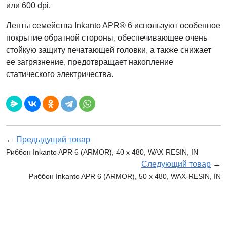
или 600 dpi.
Ленты семейства Inkanto APR® 6 используют особенное
покрытие обратной стороны, обеспечивающее очень
стойкую защиту печатающей головки, а также снижает
ее загрязнение, предотвращает накопление
статического электричества.
←
Предыдущий товар
Риббон Inkanto APR 6 (ARMOR), 40 х 480, WAX-RESIN, IN
Следующий товар
→
Риббон Inkanto APR 6 (ARMOR), 50 х 480, WAX-RESIN, IN