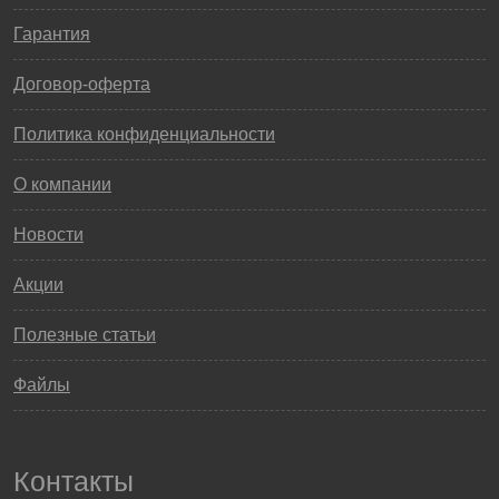
Гарантия
Договор-оферта
Политика конфиденциальности
О компании
Новости
Акции
Полезные статьи
Файлы
Контакты