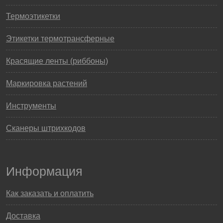
Термоэтикетки
Этикетки термотрансферные
Красящие ленты (риббоны)
Маркировка растений
Инструменты
Сканеры штрихкодов
Информация
Как заказать и оплатить
Доставка