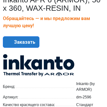
х 360, WAX-RESIN, IN
Обращайтесь — и мы предложим вам
лучшую цену!
Заказать
Inkanto (by
Бренд:
ARMOR)
Артикул:
dm-2596
Качество красящего состава:
Стандарт