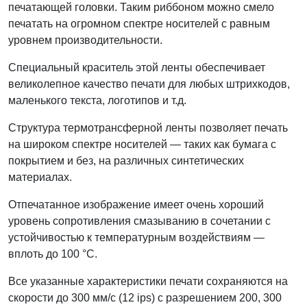
печатающей головки. Таким риббоном можно смело
печатать на огромном спектре носителей с равным
уровнем производительности.
Специальный краситель этой ленты обеспечивает
великолепное качество печати для любых штрихкодов,
маленького текста, логотипов и т.д.
Структура термотрансферной ленты позволяет печать
на широком спектре носителей — таких как бумага с
покрытием и без, на различных синтетических
материалах.
Отпечатанное изображение имеет очень хороший
уровень сопротивления смазыванию в сочетании с
устойчивостью к температурным воздействиям —
вплоть до 100 °C.
Все указанные характеристики печати сохраняются на
скорости до 300 мм/с (12 ips) с разрешением 200, 300