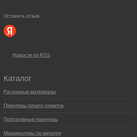
Оставить отзыв:
Новости по RSS
Каталог
Расходные материалы
Принтеры печати этикеток
Портативные принтеры
Маркираторы по металлу