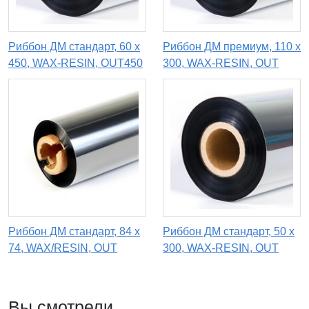
Риббон ДМ стандарт, 60 х
Риббон ДМ премиум, 110 х
450, WAX-RESIN, OUT450
300, WAX-RESIN, OUT
Риббон ДМ стандарт, 84 х
Риббон ДМ стандарт, 50 х
74, WAX/RESIN, OUT
300, WAX-RESIN, OUT
Вы смотрели