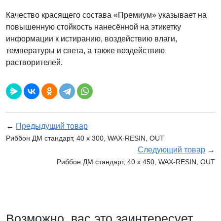
Качество красящего состава «Премиум» указывает на
повышенную стойкость нанесённой на этикетку
информации к истиранию, воздействию влаги,
температуры и света, а также воздействию
растворителей.
←
Предыдущий товар
Риббон ДМ стандарт, 40 х 300, WAX-RESIN, OUT
Следующий товар
→
Риббон ДМ стандарт, 40 х 450, WAX-RESIN, OUT
Возможно, вас это заинтересует