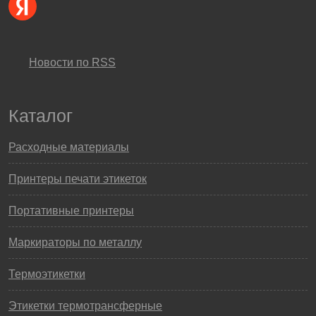
Новости по RSS
Каталог
Расходные материалы
Принтеры печати этикеток
Портативные принтеры
Маркираторы по металлу
Термоэтикетки
Этикетки термотрансферные