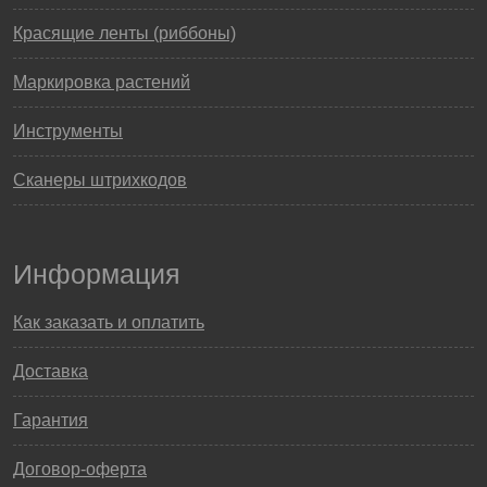
Красящие ленты (риббоны)
Маркировка растений
Инструменты
Сканеры штрихкодов
Информация
Как заказать и оплатить
Доставка
Гарантия
Договор-оферта