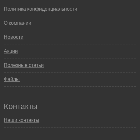
Политика конфиденциальности
О компании
Новости
Акции
Полезные статьи
Файлы
Контакты
Наши контакты