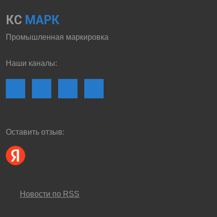
КС
МАРК
Промышленная маркировка
Наши каналы:
Оставить отзыв:
Новости по RSS