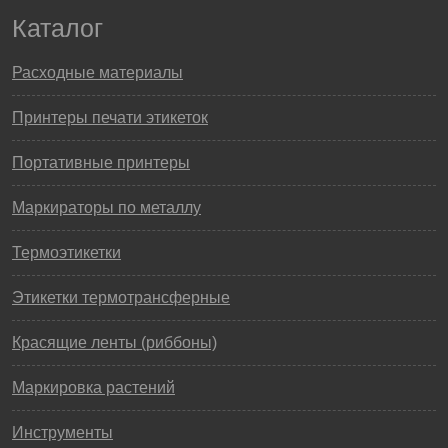
Каталог
Расходные материалы
Принтеры печати этикеток
Портативные принтеры
Маркираторы по металлу
Термоэтикетки
Этикетки термотрансферные
Красящие ленты (риббоны)
Маркировка растений
Инструменты