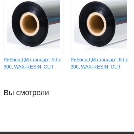
Риббон ДМ стандарт, 50 х
Риббон ДМ стандарт, 60 х
300, WAX-RESIN, OUT
300, WAX-RESIN, OUT
Вы смотрели