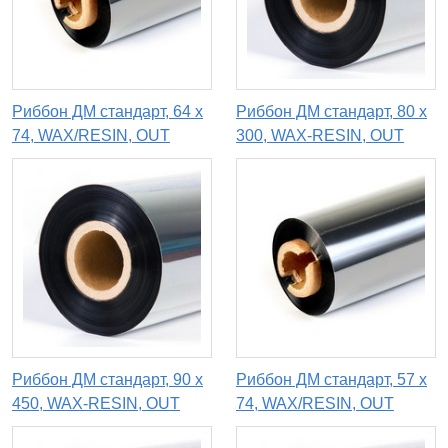
Риббон ДМ стандарт, 64 х
Риббон ДМ стандарт, 80 х
74, WAX/RESIN, OUT
300, WAX-RESIN, OUT
Риббон ДМ стандарт, 90 x
Риббон ДМ стандарт, 57 х
450, WAX-RESIN, OUT
74, WAX/RESIN, OUT