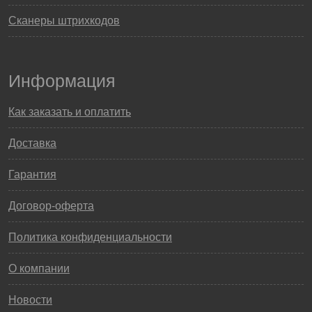
Сканеры штрихкодов
Информация
Как заказать и оплатить
Доставка
Гарантия
Договор-оферта
Политика конфиденциальности
О компании
Новости