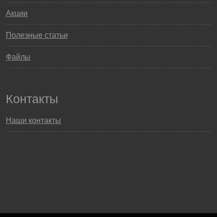
Акции
Полезные статьи
Файлы
Контакты
Наши контакты