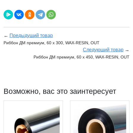
←
Предыдущий товар
Риббон ДМ премиум, 60 х 300, WAX-RESIN, OUT
Следующий товар
→
Риббон ДМ премиум, 60 х 450, WAX-RESIN, OUT
Возможно, вас это заинтересует