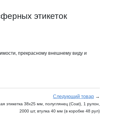
ферных этикеток
имости, прекрасному внешнему виду и
Следующий товар
→
 этикетка 38х25 мм, полуглянец (Coat), 1 рулон,
2000 шт, втулка 40 мм (в коробке 48 рул)