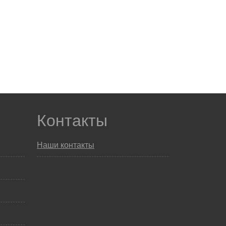
Контакты
Наши контакты