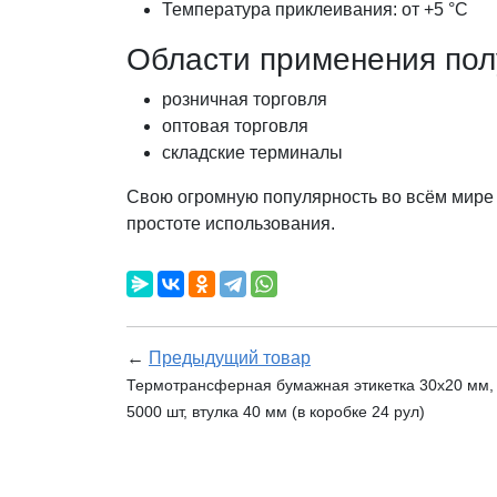
Температура приклеивания: от +5 °C
Области применения пол
розничная торговля
оптовая торговля
складские терминалы
Свою огромную популярность во всём мир
простоте использования.
←
Предыдущий товар
Термотрансферная бумажная этикетка 30х20 мм, п
5000 шт, втулка 40 мм (в коробке 24 рул)