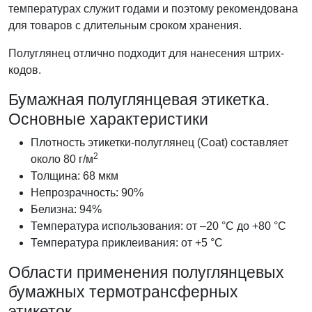
температурах служит годами и поэтому рекомендована
для товаров с длительным сроком хранения.
Полуглянец отлично подходит для нанесения штрих-
кодов.
Бумажная полуглянцевая этикетка.
Основные характеристики
Плотность этикетки-полуглянец (Coat) составляет
2
около 80 г/м
Толщина: 68 мкм
Непрозрачность: 90%
Белизна: 94%
Температура использования: от –20 °C до +80 °C
Температура приклеивания: от +5 °C
Области применения полуглянцевых
бумажных термотрансферных
этикеток