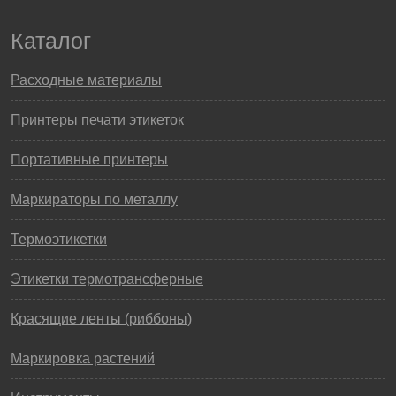
Каталог
Расходные материалы
Принтеры печати этикеток
Портативные принтеры
Маркираторы по металлу
Термоэтикетки
Этикетки термотрансферные
Красящие ленты (риббоны)
Маркировка растений