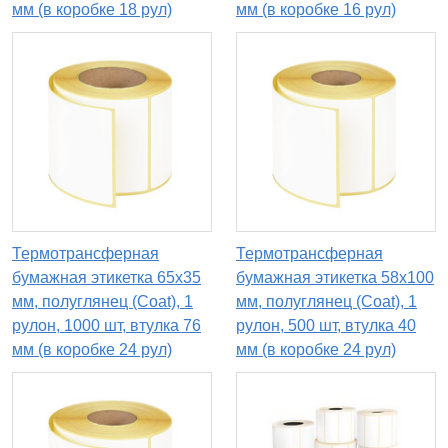
мм (в коробке 18 рул)
мм (в коробке 16 рул)
Термотрансферная
Термотрансферная
бумажная этикетка 65х35
бумажная этикетка 58х100
мм, полуглянец (Coat), 1
мм, полуглянец (Coat), 1
рулон, 1000 шт, втулка 76
рулон, 500 шт, втулка 40
мм (в коробке 24 рул)
мм (в коробке 24 рул)