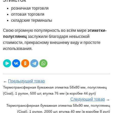
розничная торговля
оптовая торговля
складские терминалы
Свою огромную популярность во всём мире
этикетки-
полуглянец
заслужили благодаря невысокой
стоимости, прекрасному внешнему виду и простоте
использования.
←
Предыдущий товар
Термотрансферная бумажная этикетка 58х80 мм, полуглянец
(Coat), 1 рулон, 500 шт, втулка 76 мм (в коробке 44 рул)
Следующий товар
→
Термотрансферная бумажная этикетка 58х90 мм, полуглянец
(Coat), 1 рулон, 2000 шт, втулка 40 мм (в коробке 8 рул)