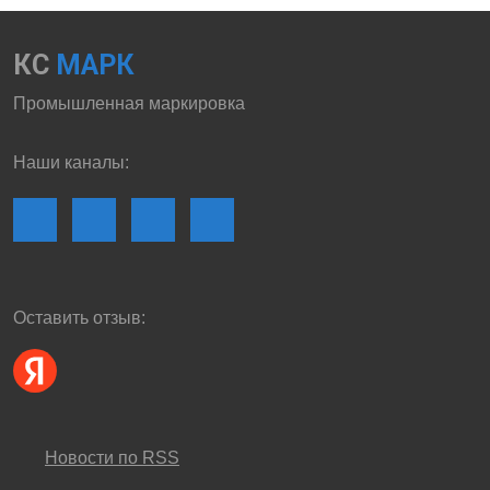
КС
МАРК
Промышленная маркировка
Наши каналы:
Оставить отзыв:
Новости по RSS