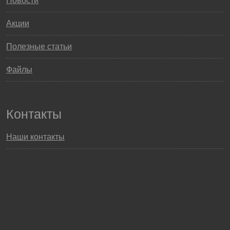
Новости
Акции
Полезные статьи
Файлы
Контакты
Наши контакты