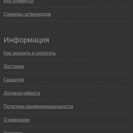
Инструменты
Сканеры штрихкодов
Информация
Как заказать и оплатить
Доставка
Гарантия
Договор-оферта
Политика конфиденциальности
О компании