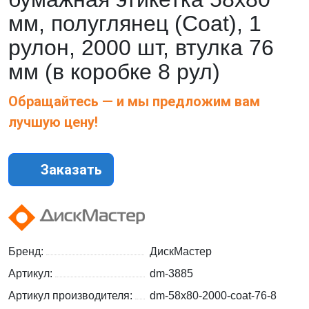
мм, полуглянец (Coat), 1
рулон, 2000 шт, втулка 76
мм (в коробке 8 рул)
Обращайтесь — и мы предложим вам
лучшую цену!
Заказать
Бренд:
ДискМастер
Артикул:
dm-3885
Артикул производителя:
dm-58x80-2000-coat-76-8