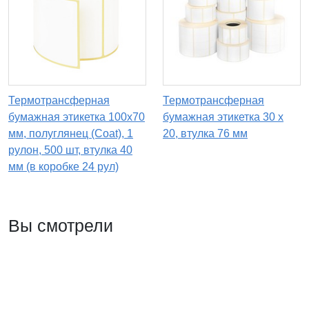
Термотрансферная
Термотрансферная
бумажная этикетка 100х70
бумажная этикетка 30 х
мм, полуглянец (Coat), 1
20, втулка 76 мм
рулон, 500 шт, втулка 40
мм (в коробке 24 рул)
Вы смотрели