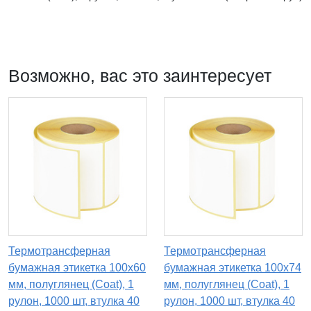
Возможно, вас это заинтересует
Термотрансферная
Термотрансферная
бумажная этикетка 100х60
бумажная этикетка 100х74
мм, полуглянец (Coat), 1
мм, полуглянец (Coat), 1
рулон, 1000 шт, втулка 40
рулон, 1000 шт, втулка 40