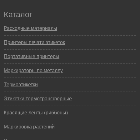
Каталог
Расходные материалы
Принтеры печати этикеток
Портативные принтеры
Маркираторы по металлу
Термоэтикетки
Этикетки термотрансферные
Красящие ленты (риббоны)
Маркировка растений