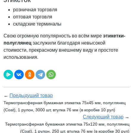
розничная торговля
оптовая торговля
складские терминалы
Свою огромную популярность во всём мире
этикетки-
полуглянец
заслужили благодаря невысокой
стоимости, прекрасному внешнему виду и простоте
использования.
←
Предыдущий товар
Термотрансферная бумажная этикетка 75х45 мм, полуглянец
(Coat), 1 рулон, 3000 шт, втулка 76 мм (в коробке 10 рул)
Следующий товар
→
Термотрансферная бумажная этикетка 75х120 мм, полуглянец
(Coat), 1 рулон, 250 шт, втулка 76 мм (в коробке 30 рул)