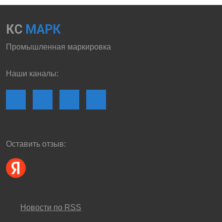
КС
МАРК
Промышленная маркировка
Наши каналы:
Оставить отзыв:
Новости по RSS