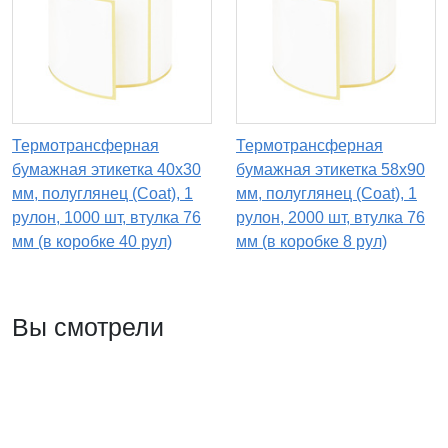
Термотрансферная
Термотрансферная
бумажная этикетка 40х30
бумажная этикетка 58х90
мм, полуглянец (Coat), 1
мм, полуглянец (Coat), 1
рулон, 1000 шт, втулка 76
рулон, 2000 шт, втулка 76
мм (в коробке 40 рул)
мм (в коробке 8 рул)
Вы смотрели