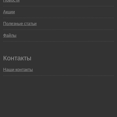
Новости
Акции
Полезные статьи
Файлы
Контакты
Наши контакты