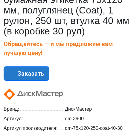
мм, полуглянец (Coat), 1
рулон, 250 шт, втулка 40 мм
(в коробке 30 рул)
Обращайтесь — и мы предложим вам
лучшую цену!
Заказать
Бренд:
ДискМастер
Артикул:
dm-3900
Артикул производителя:
dm-75x120-250-coat-40-30