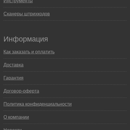
Инструменты
Сканеры штрихкодов
Информация
Как заказать и оплатить
Доставка
Гарантия
Договор-оферта
Политика конфиденциальности
О компании