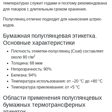
температурах служит годами и поэтому рекомендована
для товаров с длительным сроком хранения.
Полуглянец отлично подходит для нанесения штрих-
кодов.
Бумажная полуглянцевая этикетка.
Основные характеристики
Плотность этикетки-полуглянец (Coat) составляет
2
около 80 г/м
Толщина: 68 мкм
Непрозрачность: 90%
Белизна: 94%
Температура использования: от –20 °C до +80 °C
Температура приклеивания: от +5 °C
Области применения полуглянцевых
бумажных термотрансферных
этикеток