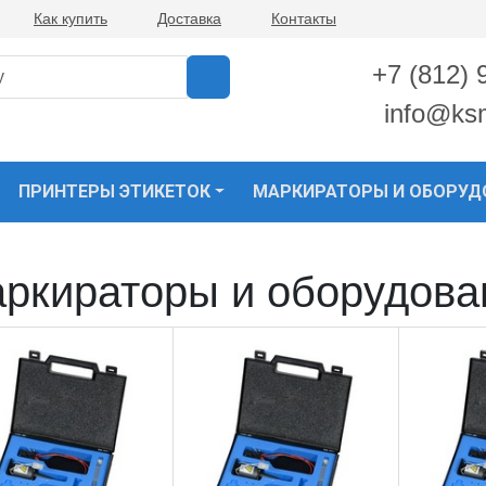
Как купить
Доставка
Контакты
+7 (812) 
info@ks
ПРИНТЕРЫ ЭТИКЕТОК
МАРКИРАТОРЫ И ОБОРУД
ркираторы и оборудова