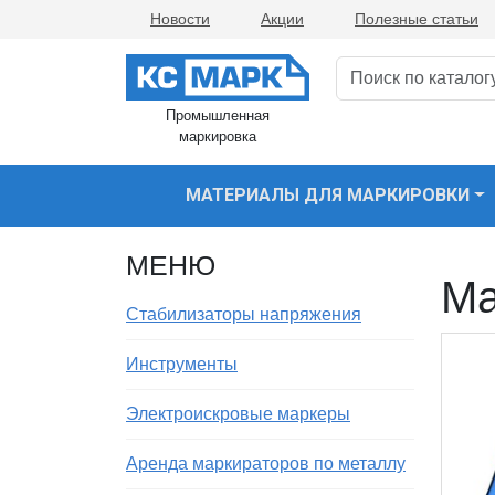
Новости
Акции
Полезные статьи
Промышленная
маркировка
МАТЕРИАЛЫ ДЛЯ МАРКИРОВКИ
МЕНЮ
Ма
Стабилизаторы напряжения
Инструменты
Электроискровые маркеры
Аренда маркираторов по металлу