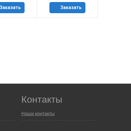
Заказать
Заказать
Контакты
Наши контакты