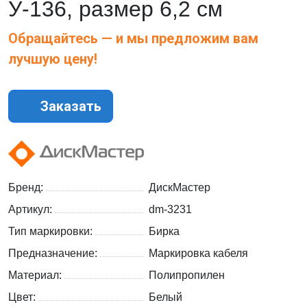
У-136, размер 6,2 см
Обращайтесь — и мы предложим вам
лучшую цену!
Заказать
Бренд:
ДискМастер
Артикул:
dm-3231
Тип маркировки:
Бирка
Предназначение:
Маркировка кабеля
Материал:
Полипропилен
Цвет:
Белый