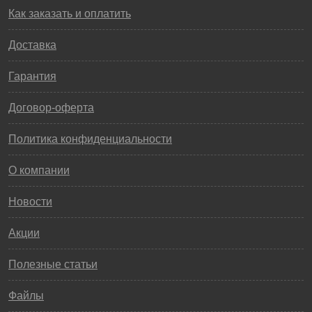
Как заказать и оплатить
Доставка
Гарантия
Договор-оферта
Политика конфиденциальности
О компании
Новости
Акции
Полезные статьи
Файлы