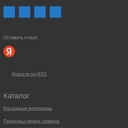
Оставить отзыв:
Новости по RSS
Каталог
Расходные материалы
Принтеры печати этикеток