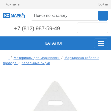
Контакты
Войти
+7 (812) 987-59-49
КАТАЛОГ
/
Материалы для маркировки
/
Маркировка кабеля и
провода
/
Кабельные бирки