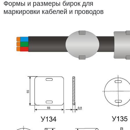
Формы и размеры бирок для
маркировки кабелей и проводов