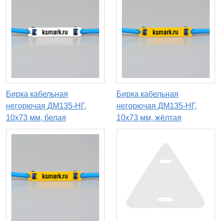
Бирка кабельная
Бирка кабельная
негорючая ДМ135-НГ,
негорючая ДМ135-НГ,
10х73 мм, белая
10х73 мм, жёлтая