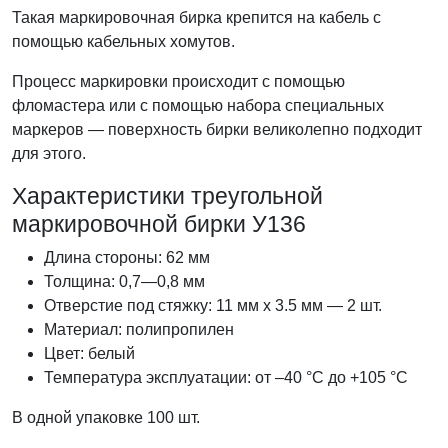
Такая маркировочная бирка крепится на кабель с
помощью кабельных хомутов.
Процесс маркировки происходит с помощью
фломастера или с помощью набора специальных
маркеров — поверхность бирки великолепно подходит
для этого.
Характеристики треугольной
маркировочной бирки У136
Длина стороны: 62 мм
Толщина: 0,7—0,8 мм
Отверстие под стяжку: 11 мм х 3.5 мм — 2 шт.
Материал: полипропилен
Цвет: белый
Температура эксплуатации: от –40 °С до +105 °С
В одной упаковке 100 шт.