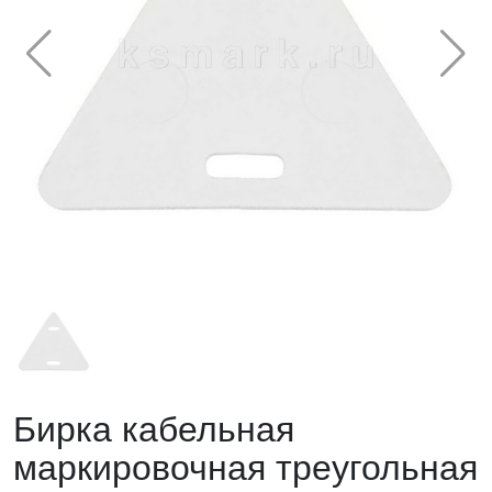
Бирка кабельная
маркировочная треугольная