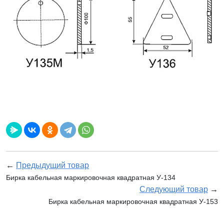
←
Предыдущий товар
Бирка кабельная маркировочная квадратная У-134
Следующий товар
→
Бирка кабельная маркировочная квадратная У-153