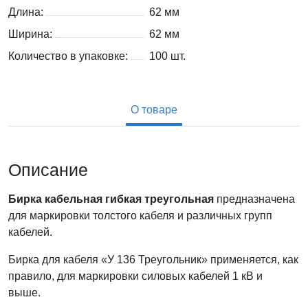
Длина:
62 мм
Ширина:
62 мм
Количество в упаковке:
100 шт.
О товаре
Описание
Бирка кабельная гибкая треугольная
предназначена
для маркировки толстого кабеля и различных групп
кабелей.
Бирка для кабеля «У 136 Треугольник» применяется, как
правило, для маркировки силовых кабелей 1 кВ и
выше.