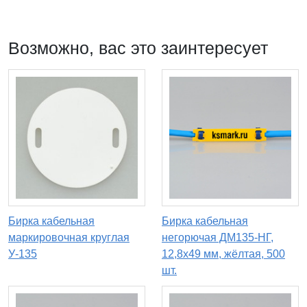
Возможно, вас это заинтересует
Бирка кабельная
Бирка кабельная
маркировочная круглая
негорючая ДМ135-НГ,
У-135
12,8х49 мм, жёлтая, 500
шт.