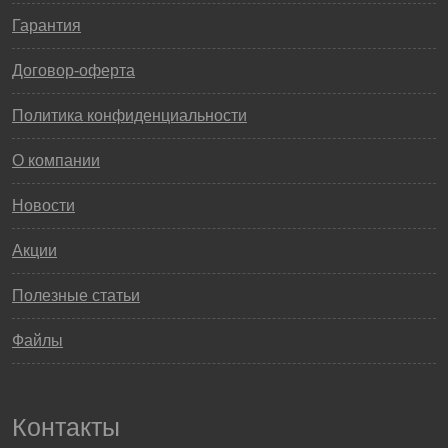
Гарантия
Договор-оферта
Политика конфиденциальности
О компании
Новости
Акции
Полезные статьи
Файлы
Контакты