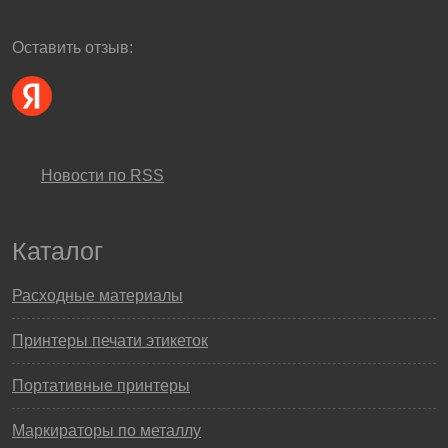
Оставить отзыв:
Новости по RSS
Каталог
Расходные материалы
Принтеры печати этикеток
Портативные принтеры
Маркираторы по металлу