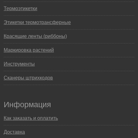
Термоэтикетки
Этикетки термотрансферные
Красящие ленты (риббоны)
Маркировка растений
Инструменты
Сканеры штрихкодов
Информация
Как заказать и оплатить
Доставка