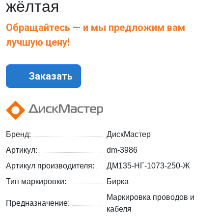
жёлтая
Обращайтесь — и мы предложим вам
лучшую цену!
Заказать
Бренд:
ДискМастер
Артикул:
dm-3986
Артикул производителя:
ДМ135-НГ-1073-250-Ж
Тип маркировки:
Бирка
Маркировка проводов и
Предназначение:
кабеля