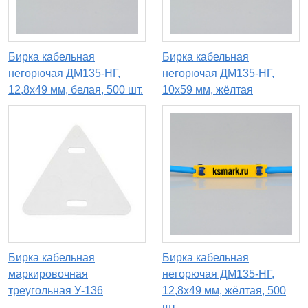
Бирка кабельная
Бирка кабельная
негорючая ДМ135-НГ,
негорючая ДМ135-НГ,
12,8х49 мм, белая, 500 шт.
10х59 мм, жёлтая
Бирка кабельная
Бирка кабельная
маркировочная
негорючая ДМ135-НГ,
треугольная У-136
12,8х49 мм, жёлтая, 500
шт.