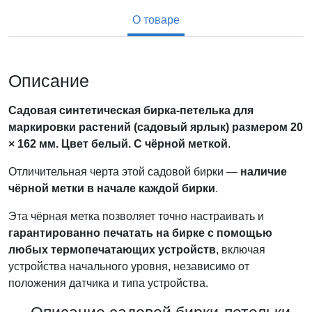
О товаре
Описание
Садовая синтетическая бирка-петелька для
маркировки растений (садовый ярлык) размером 20
× 162 мм. Цвет белый. С чёрной меткой
.
Отличительная черта этой садовой бирки —
наличие
чёрной метки в начале каждой бирки
.
Эта чёрная метка позволяет точно настраивать и
гарантированно печатать на бирке с помощью
любых термопечатающих устройств
, включая
устройства начального уровня, независимо от
положения датчика и типа устройства.