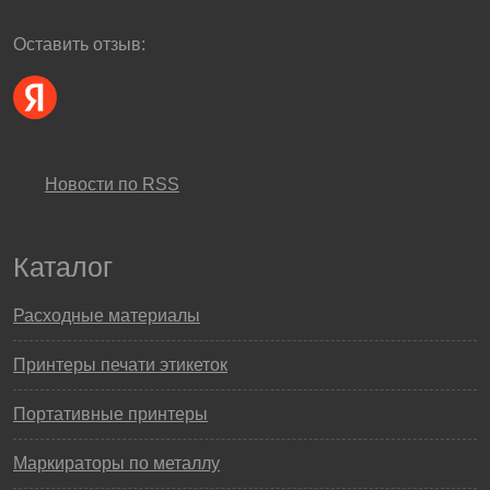
Оставить отзыв:
Новости по RSS
Каталог
Расходные материалы
Принтеры печати этикеток
Портативные принтеры
Маркираторы по металлу