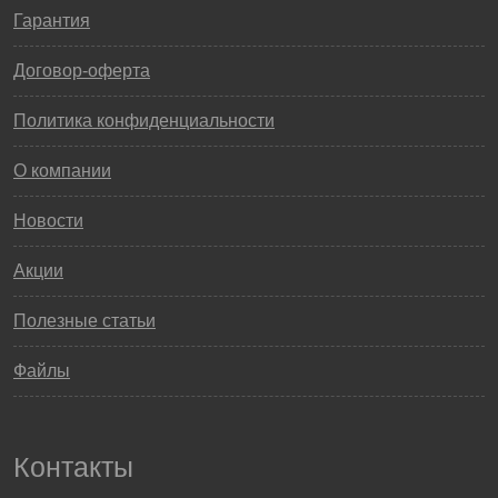
Гарантия
Договор-оферта
Политика конфиденциальности
О компании
Новости
Акции
Полезные статьи
Файлы
Контакты