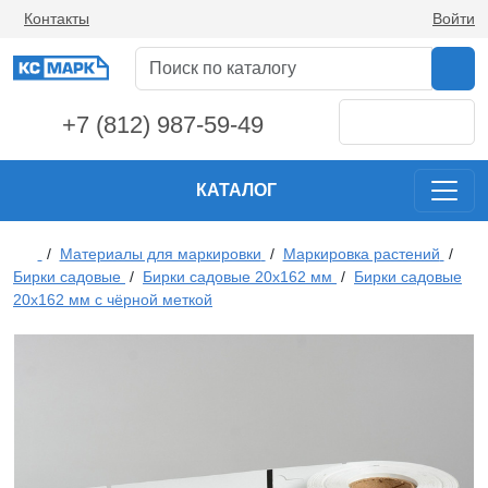
Контакты
Войти
+7 (812) 987-59-49
КАТАЛОГ
/
Материалы для маркировки
/
Маркировка растений
/
Бирки садовые
/
Бирки садовые 20х162 мм
/
Бирки садовые
20х162 мм с чёрной меткой