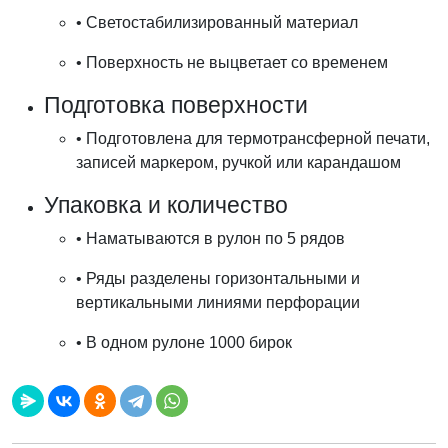
•
Светостабилизированный материал
•
Поверхность не выцветает со временем
Подготовка поверхности
•
Подготовлена для термотрансферной печати,
записей маркером, ручкой или карандашом
Упаковка и количество
•
Наматываются в рулон по 5 рядов
•
Ряды разделены горизонтальными и
вертикальными линиями перфорации
•
В одном рулоне 1000 бирок