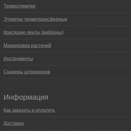
Термоэтикетки
Этикетки термотрансферные
Красящие ленты (риббоны)
Маркировка растений
Инструменты
Сканеры штрихкодов
Информация
Как заказать и оплатить
Доставка