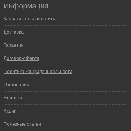
Информация
Как заказать и оплатить
Доставка
Гарантия
Договор-оферта
Политика конфиденциальности
О компании
Новости
Акции
Полезные статьи