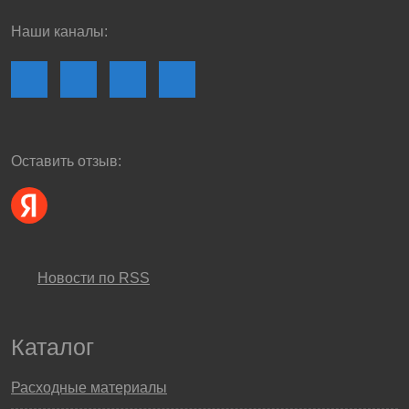
Наши каналы:
Оставить отзыв:
Новости по RSS
Каталог
Расходные материалы