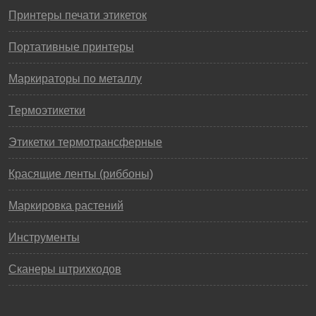
Принтеры печати этикеток
Портативные принтеры
Маркираторы по металлу
Термоэтикетки
Этикетки термотрансферные
Красящие ленты (риббоны)
Маркировка растений
Инструменты
Сканеры штрихкодов