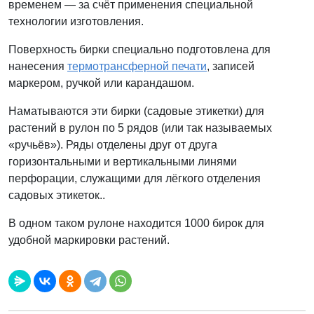
временем — за счёт применения специальной
технологии изготовления.
Поверхность бирки специально подготовлена для
нанесения
термотрансферной печати
, записей
маркером, ручкой или карандашом.
Наматываются эти бирки (садовые этикетки) для
растений в рулон по 5 рядов (или так называемых
«ручьёв»). Ряды отделены друг от друга
горизонтальными и вертикальными линями
перфорации, служащими для лёгкого отделения
садовых этикеток..
В одном таком рулоне находится 1000 бирок для
удобной маркировки растений.