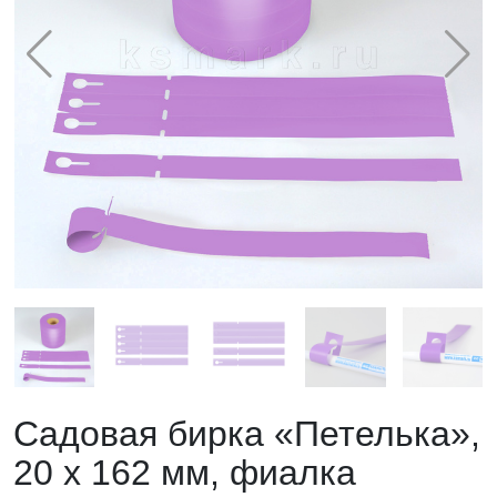
Садовая бирка «Петелька»,
20 х 162 мм, фиалка