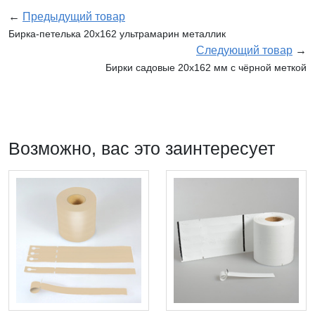
←
Предыдущий товар
Бирка-петелька 20х162 ультрамарин металлик
Следующий товар
→
Бирки садовые 20х162 мм с чёрной меткой
Возможно, вас это заинтересует