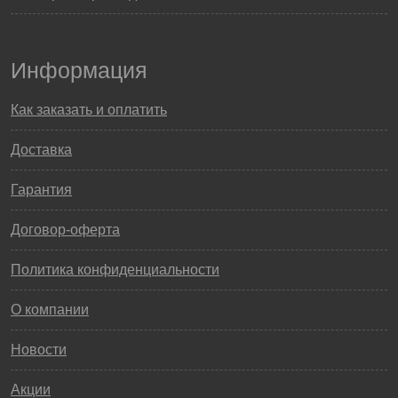
Информация
Как заказать и оплатить
Доставка
Гарантия
Договор-оферта
Политика конфиденциальности
О компании
Новости
Акции