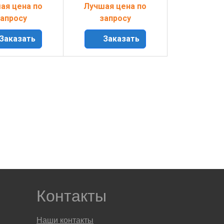
ая цена по
Лучшая цена по
апросу
запросу
Заказать
Заказать
Контакты
Наши контакты