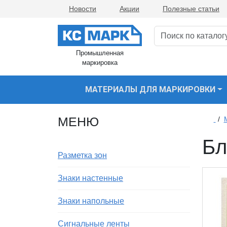
Новости
Акции
Полезные статьи
Промышленная
маркировка
МАТЕРИАЛЫ ДЛЯ МАРКИРОВКИ
МЕНЮ
/
Бл
Разметка зон
Знаки настенные
Знаки напольные
Сигнальные ленты