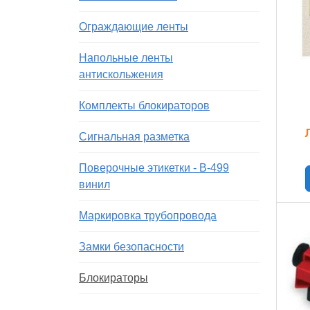
Ограждающие ленты
Напольные ленты
антискольжения
Комплекты блокираторов
Сигнальная разметка
Поверочные этикетки - В-499
винил
Маркировка трубопровода
Замки безопасности
Блокираторы