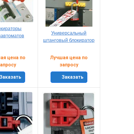
кираторы
Универсальный
автоматов
штанговый блокиратор
ая цена по
Лучшая цена по
апросу
запросу
Заказать
Заказать