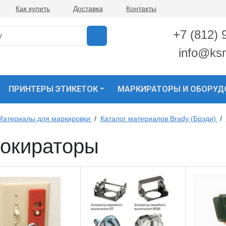
Как купить
Доставка
Контакты
+7 (812) 
info@ks
ПРИНТЕРЫ ЭТИКЕТОК
МАРКИРАТОРЫ И ОБОРУД
Материалы для маркировки
/
Каталог материалов Brady (Брэди)
/
окираторы