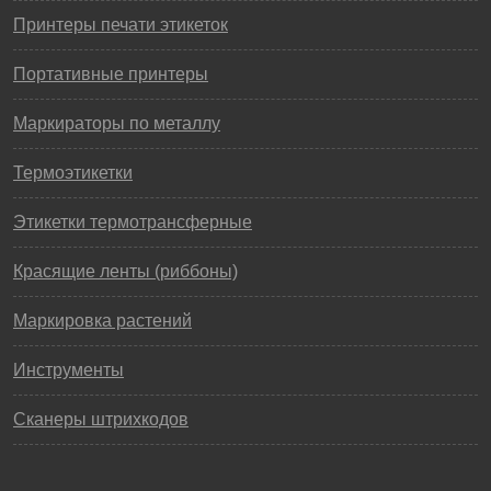
Принтеры печати этикеток
Портативные принтеры
Маркираторы по металлу
Термоэтикетки
Этикетки термотрансферные
Красящие ленты (риббоны)
Маркировка растений
Инструменты
Сканеры штрихкодов