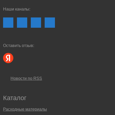
Наши каналы:
Оставить отзыв:
Новости по RSS
Каталог
Расходные материалы