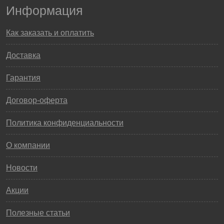
Информация
Как заказать и оплатить
Доставка
Гарантия
Договор-оферта
Политика конфиденциальности
О компании
Новости
Акции
Полезные статьи