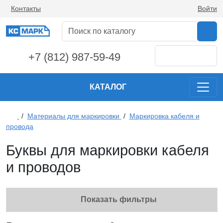
Контакты
Войти
+7 (812) 987-59-49
КАТАЛОГ
/
Материалы для маркировки
/
Маркировка кабеля и
провода
Буквы для маркировки кабеля
и проводов
Показать фильтры