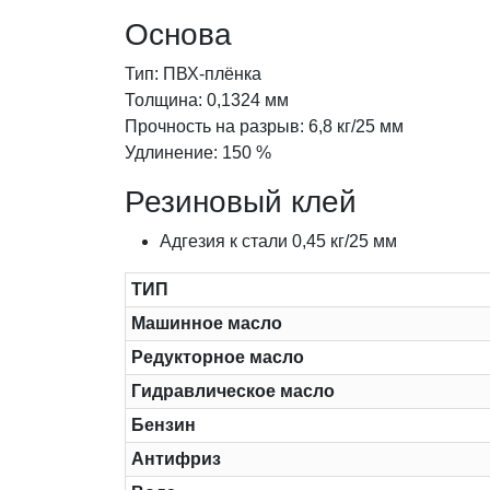
Основа
Тип: ПВХ-плёнка
Толщина: 0,1324 мм
Прочность на разрыв: 6,8 кг/25 мм
Удлинение: 150 %
Резиновый клей
Адгезия к стали 0,45 кг/25 мм
ТИП
Машинное масло
Редукторное масло
Гидравлическое масло
Бензин
Антифриз