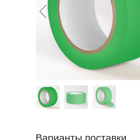
Варианты поставки