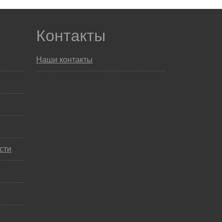
Контакты
Наши контакты
сти