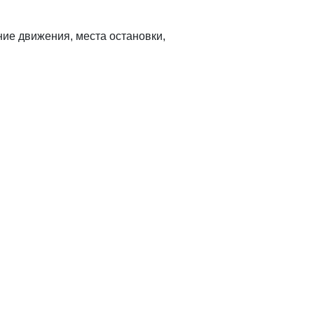
ние движения, места остановки,