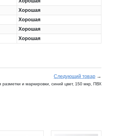
Хорошая
Хорошая
Хорошая
Хорошая
Хорошая
Следующий товар
→
 разметки и маркировки, синий цвет, 150 мкр, ПВХ