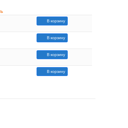
ть
В корзину
В корзину
В корзину
В корзину