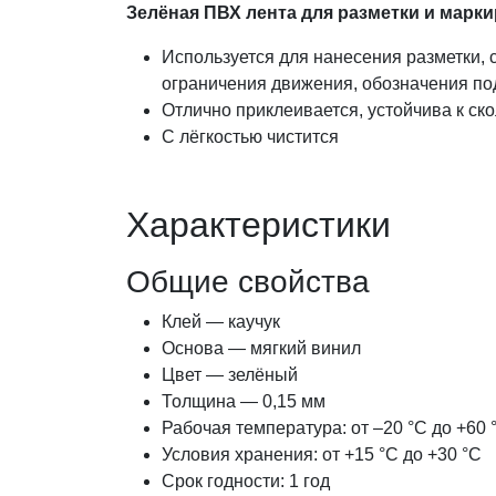
Зелёная ПВХ лента для разметки и марки
Используется для нанесения разметки, 
ограничения движения, обозначения по
Отлично приклеивается, устойчива к ск
С лёгкостью чистится
Характеристики
Общие свойства
Клей — каучук
Основа — мягкий винил
Цвет — зелёный
Толщина — 0,15 мм
Рабочая температура: от –20 °C до +60 
Условия хранения: от +15 °C до +30 °C
Срок годности: 1 год