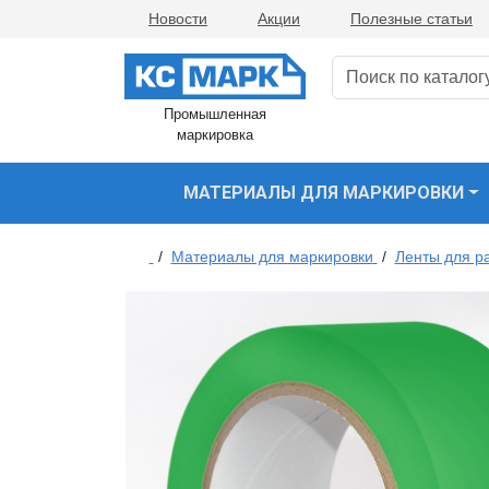
Новости
Акции
Полезные статьи
Промышленная
маркировка
МАТЕРИАЛЫ ДЛЯ МАРКИРОВКИ
/
Материалы для маркировки
/
Ленты для р