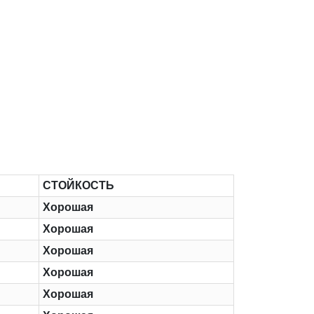
СТОЙКОСТЬ
Хорошая
Хорошая
Хорошая
Хорошая
Хорошая