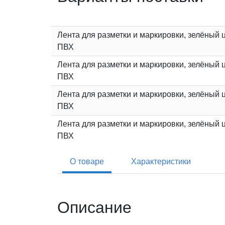
Лента для разметки и маркировки, зелёный ц
ПВХ
Лента для разметки и маркировки, зелёный ц
ПВХ
Лента для разметки и маркировки, зелёный ц
ПВХ
Лента для разметки и маркировки, зелёный ц
ПВХ
О товаре
Характеристики
Описание