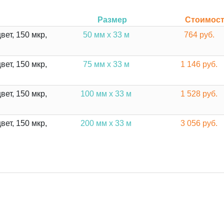
Размер
Стоимос
вет, 150 мкр,
50 мм х 33 м
764 руб.
вет, 150 мкр,
75 мм х 33 м
1 146 руб.
вет, 150 мкр,
100 мм х 33 м
1 528 руб.
вет, 150 мкр,
200 мм х 33 м
3 056 руб.