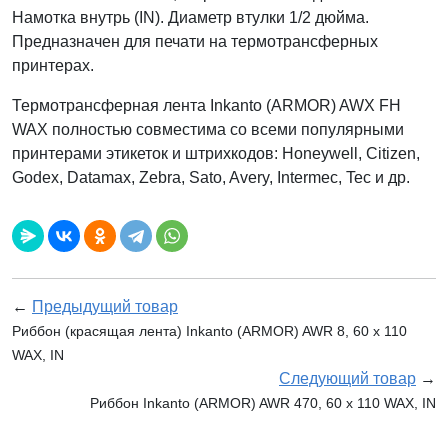
Намотка внутрь (IN). Диаметр втулки 1/2 дюйма.
Предназначен для печати на термотрансферных
принтерах.
Термотрансферная лента Inkanto (ARMOR) AWX FH
WAX полностью совместима со всеми популярными
принтерами этикеток и штрихкодов: Honeywell, Citizen,
Godex, Datamax, Zebra, Sato, Avery, Intermec, Tec и др.
←
Предыдущий товар
Риббон (красящая лента) Inkanto (ARMOR) AWR 8, 60 x 110
WAX, IN
Следующий товар
→
Риббон Inkanto (ARMOR) AWR 470, 60 x 110 WAX, IN