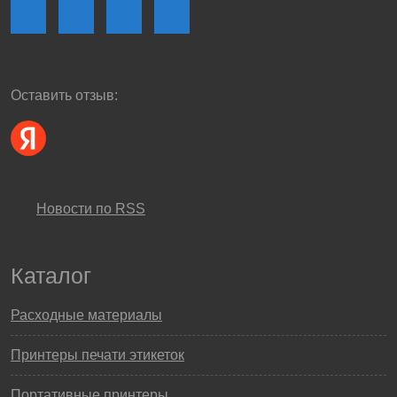
Оставить отзыв:
Новости по RSS
Каталог
Расходные материалы
Принтеры печати этикеток
Портативные принтеры