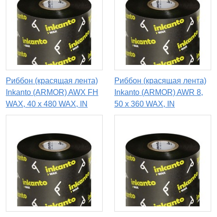
Риббон (красящая лента)
Риббон (красящая лента)
Inkanto (ARMOR) AWX FH
Inkanto (ARMOR) AWR 8,
WAX, 40 х 480 WAX, IN
50 х 360 WAX, IN