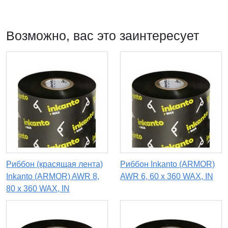
Возможно, вас это заинтересует
Риббон (красящая лента)
Риббон Inkanto (ARMOR)
Inkanto (ARMOR) AWR 8,
AWR 6, 60 х 360 WAX, IN
80 х 360 WAX, IN