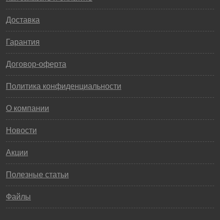
Доставка
Гарантия
Договор-оферта
Политика конфиденциальности
О компании
Новости
Акции
Полезные статьи
Файлы