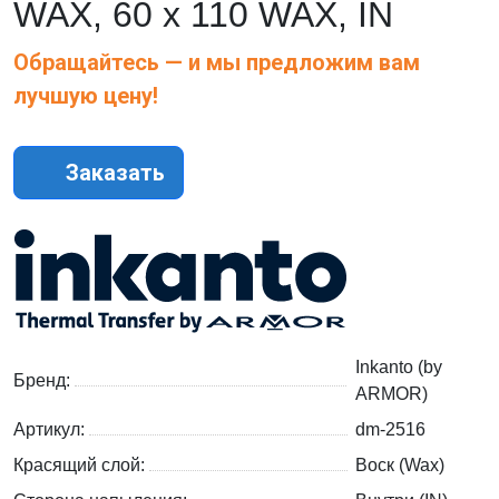
WAX, 60 x 110 WAX, IN
Обращайтесь — и мы предложим вам
лучшую цену!
Заказать
Inkanto (by
Бренд:
ARMOR)
Артикул:
dm-2516
Красящий слой:
Воск (Wax)