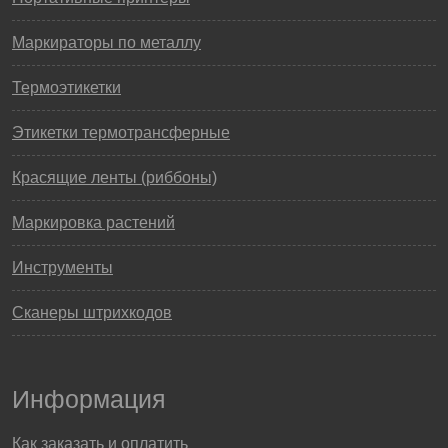
Маркираторы по металлу
Термоэтикетки
Этикетки термотрансферные
Красящие ленты (риббоны)
Маркировка растений
Инструменты
Сканеры штрихкодов
Информация
Как заказать и оплатить