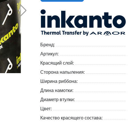
Бренд:
Артикул:
Красящий слой:
Сторона напыления:
Ширина риббона:
Длина намотки:
Диаметр втулки:
Цвет:
Качество красящего состава: