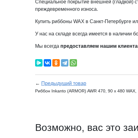
Специальное покрытие внешней (гладкой) с
преждевременного износа.
Купить риббоны WAX в Санкт-Петербурге или
У нас на складе всегда имеется в наличии 
Мы всегда
предоставляем нашим клиента
←
Предыдущий товар
Риббон Inkanto (ARMOR) AWR 470, 90 x 480 WAX, 
Возможно, вас это за