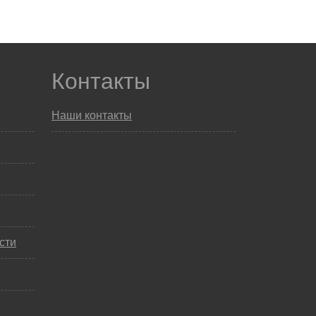
Контакты
Наши контакты
сти