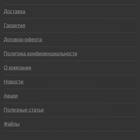
Доставка
Гарантия
Договор-оферта
Политика конфиденциальности
О компании
Новости
Акции
Полезные статьи
Файлы