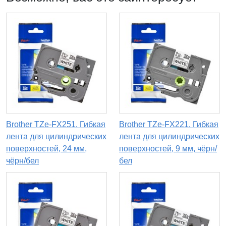
Brother TZe-FX251. Гибкая
Brother TZe-FX221. Гибкая
лента для цилиндрических
лента для цилиндрических
поверхностей, 24 мм,
поверхностей, 9 мм, чёрн/
чёрн/бел
бел