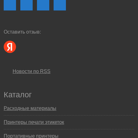
Оставить отзыв:
Новости по RSS
Каталог
Расходные материалы
Принтеры печати этикеток
Портативные принтеры