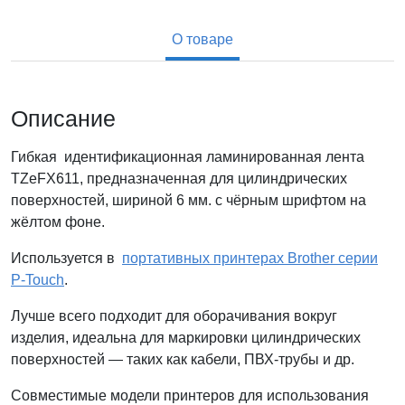
О товаре
Описание
Гибкая
идентификационная ламинированная лента
TZeFX611, предназначенная
для цилиндрических
поверхностей, шириной 6 мм. с чёрным шрифтом на
жёлтом фоне.
Используется в
портативных принтерах Brother серии
P-Touch
.
Лучше всего подходит для оборачивания вокруг
изделия, идеальна для маркировки цилиндрических
поверхностей — таких как кабели, ПВХ-трубы и др.
Совместимые модели принтеров для использования