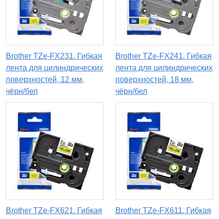
Brother TZe-FX231. Гибкая
Brother TZe-FX241. Гибкая
лента для цилиндрических
лента для цилиндрических
поверхностей, 12 мм,
поверхностей, 18 мм,
чёрн/бел
чёрн/бел
Brother TZe-FX621. Гибкая
Brother TZe-FX611. Гибкая