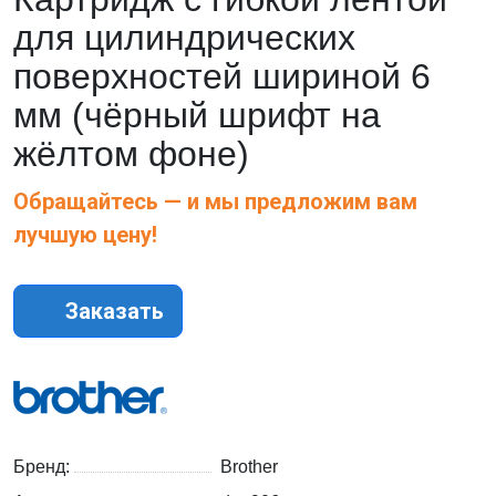
для цилиндрических
поверхностей шириной 6
мм (чёрный шрифт на
жёлтом фоне)
Обращайтесь — и мы предложим вам
лучшую цену!
Заказать
Бренд:
Brother