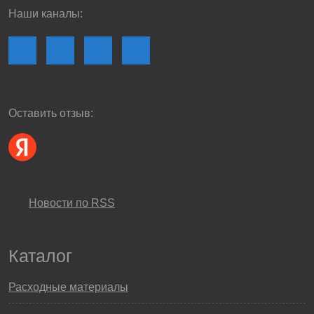
Наши каналы:
Оставить отзыв:
Новости по RSS
Каталог
Расходные материалы