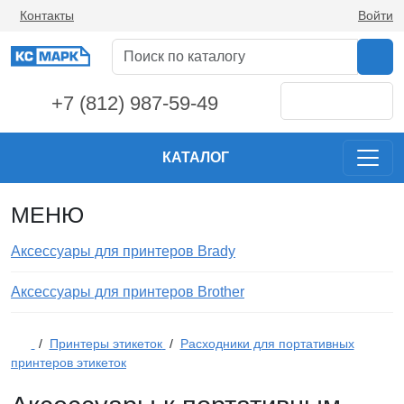
Контакты
Войти
+7 (812) 987-59-49
КАТАЛОГ
МЕНЮ
Аксессуары для принтеров Brady
Аксессуары для принтеров Brother
/
Принтеры этикеток
/
Расходники для портативных
принтеров этикеток