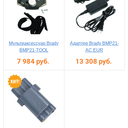
Мультиаксессуар Brady
Адаптер Brady BMP21-
BMP21-TOOL
AC EUR
7 984 руб.
13 308 руб.