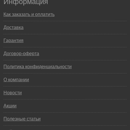
Информация
Как заказать и оплатить
Доставка
Гарантия
Договор-оферта
Политика конфиденциальности
О компании
Новости
Акции
Полезные статьи