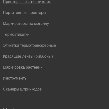
Принтеры печати этикеток
Портативные принтеры
Маркираторы по металлу
Термоэтикетки
Этикетки термотрансферные
Красящие ленты (риббоны)
Маркировка растений
Инструменты
Сканеры штрихкодов