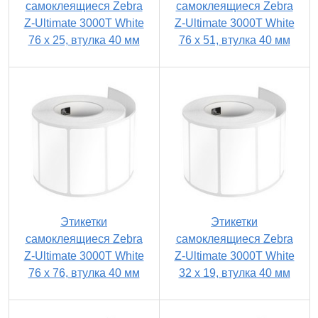
самоклеящиеся Zebra
самоклеящиеся Zebra
Z-Ultimate 3000T White
Z-Ultimate 3000T White
76 x 25, втулка 40 мм
76 x 51, втулка 40 мм
Этикетки
Этикетки
самоклеящиеся Zebra
самоклеящиеся Zebra
Z-Ultimate 3000T White
Z-Ultimate 3000T White
76 x 76, втулка 40 мм
32 x 19, втулка 40 мм