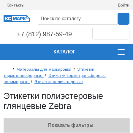
Контакты
Войти
+7 (812) 987-59-49
КАТАЛОГ
/
Материалы для маркировки
/
Этикетки
термотрансферные
/
Этикетки термотрансферные
полимерные
/
Этикетки полиэстеровые
Этикетки полиэстеровые
глянцевые Zebra
Показать фильтры