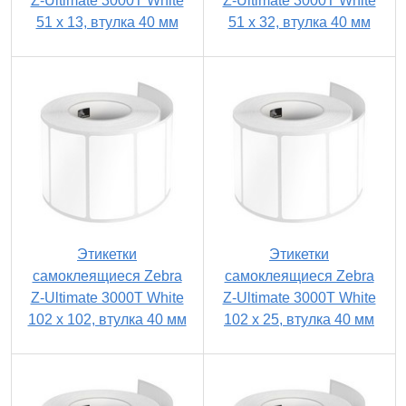
Z-Ultimate 3000T White
Z-Ultimate 3000T White
51 x 13, втулка 40 мм
51 x 32, втулка 40 мм
Этикетки
Этикетки
самоклеящиеся Zebra
самоклеящиеся Zebra
Z-Ultimate 3000T White
Z-Ultimate 3000T White
102 x 102, втулка 40 мм
102 x 25, втулка 40 мм