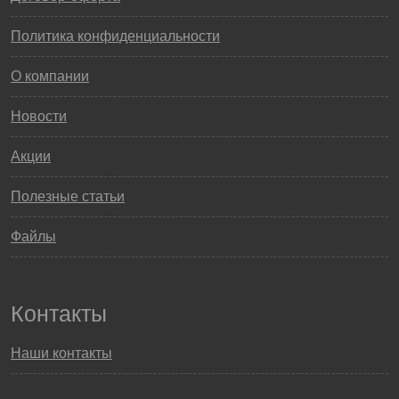
Политика конфиденциальности
О компании
Новости
Акции
Полезные статьи
Файлы
Контакты
Наши контакты