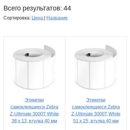
Всего результатов:
44
Сортировка:
Цена
|
Название
Этикетки
Этикетки
самоклеящиеся Zebra
самоклеящиеся Zebra
Z-Ultimate 3000T White
Z-Ultimate 3000T White
38 x 13, втулка 40 мм
51 x 25, втулка 40 мм