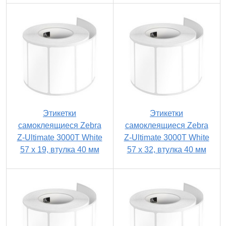
Этикетки
Этикетки
самоклеящиеся Zebra
самоклеящиеся Zebra
Z-Ultimate 3000T White
Z-Ultimate 3000T White
57 x 19, втулка 40 мм
57 x 32, втулка 40 мм