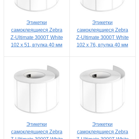
Этикетки
Этикетки
самоклеящиеся Zebra
самоклеящиеся Zebra
Z-Ultimate 3000T White
Z-Ultimate 3000T White
102 x 51, втулка 40 мм
102 x 76, втулка 40 мм
Этикетки
Этикетки
самоклеящиеся Zebra
самоклеящиеся Zebra