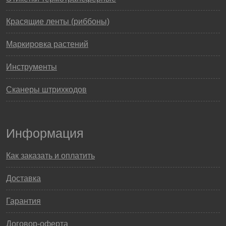
Красящие ленты (риббоны)
Маркировка растений
Инструменты
Сканеры штрихкодов
Информация
Как заказать и оплатить
Доставка
Гарантия
Договор-оферта