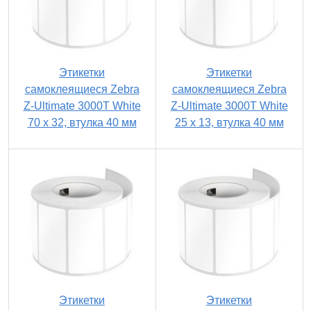
Этикетки
Этикетки
самоклеящиеся Zebra
самоклеящиеся Zebra
Z-Ultimate 3000T White
Z-Ultimate 3000T White
70 x 32, втулка 40 мм
25 x 13, втулка 40 мм
Этикетки
Этикетки