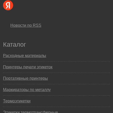
Новости по RSS
Каталог
Расходные материалы
Принтеры печати этикеток
Портативные принтеры
Маркираторы по металлу
Термоэтикетки
Этикетки термотрансферные