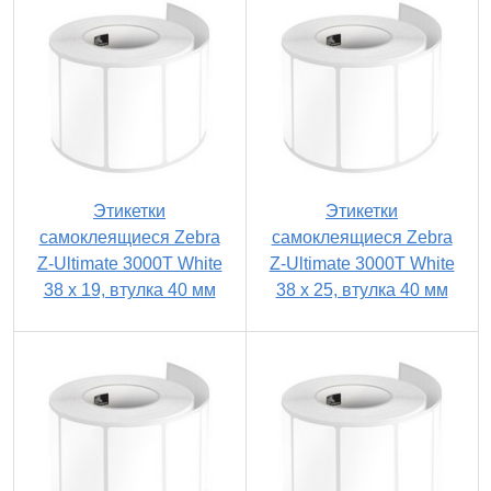
Этикетки
Этикетки
самоклеящиеся Zebra
самоклеящиеся Zebra
Z-Ultimate 3000T White
Z-Ultimate 3000T White
38 x 19, втулка 40 мм
38 x 25, втулка 40 мм