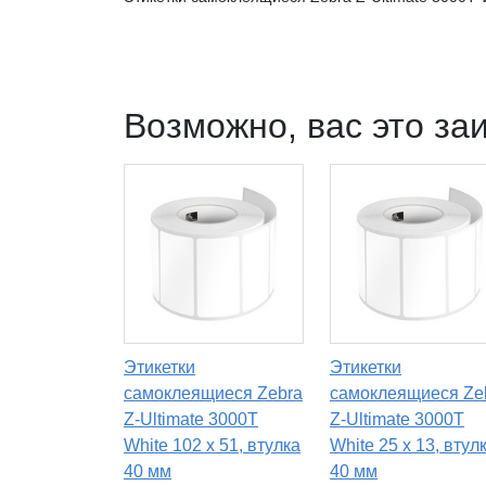
Возможно, вас это за
Этикетки
Этикетки
самоклеящиеся Zebra
самоклеящиеся Ze
Z-Ultimate 3000T
Z-Ultimate 3000T
White 102 x 51, втулка
White 25 x 13, втул
40 мм
40 мм