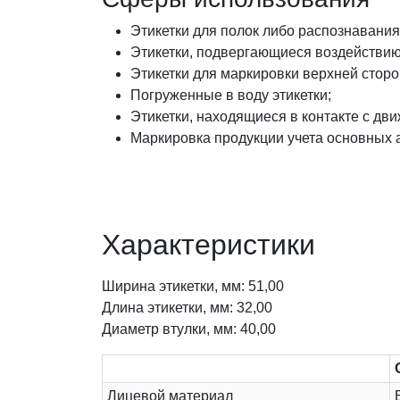
Этикетки для полок либо распознавания
Этикетки, подвергающиеся воздействию
Этикетки для маркировки верхней сторо
Погруженные в воду этикетки;
Этикетки, находящиеся в контакте с д
Маркировка продукции учета основных 
Характеристики
Ширина этикетки, мм: 51,00
Длина этикетки, мм: 32,00
Диаметр втулки, мм: 40,00
Лицевой материал