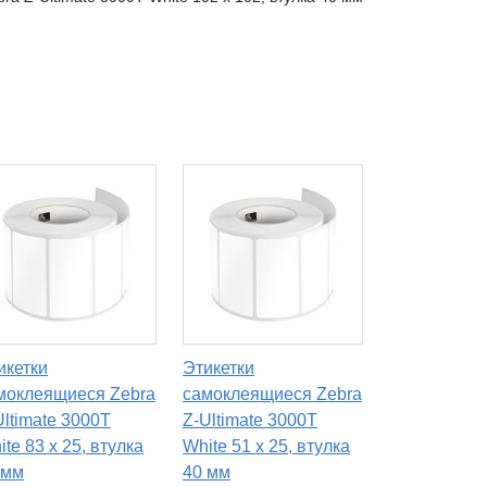
икетки
Этикетки
моклеящиеся Zebra
самоклеящиеся Zebra
Ultimate 3000T
Z-Ultimate 3000T
te 83 x 25, втулка
White 51 x 25, втулка
 мм
40 мм