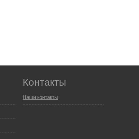
Контакты
Наши контакты