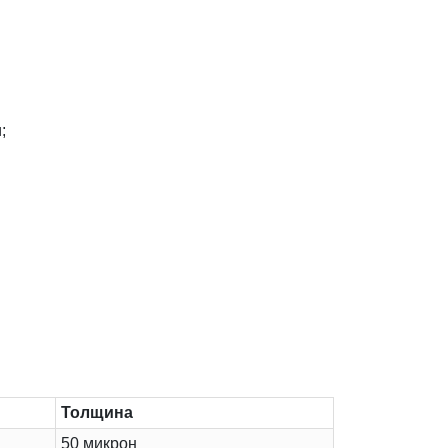
;
Толщина
50 микрон