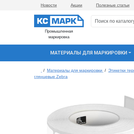
Новости
Акции
Полезные статьи
Промышленная
маркировка
МАТЕРИАЛЫ ДЛЯ МАРКИРОВКИ
/
Материалы для маркировки
/
Этикетки те
глянцевые Zebra