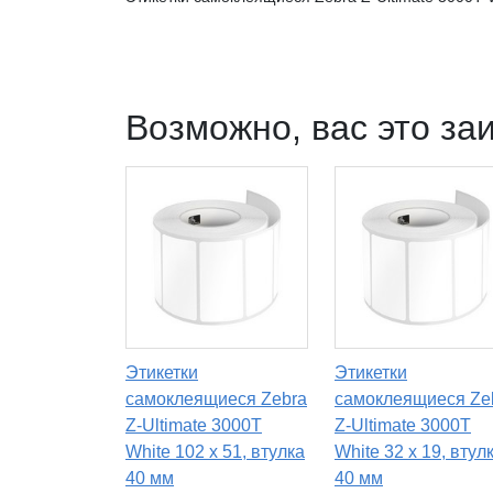
Возможно, вас это за
Этикетки
Этикетки
самоклеящиеся Zebra
самоклеящиеся Ze
Z-Ultimate 3000T
Z-Ultimate 3000T
White 102 x 51, втулка
White 32 x 19, втул
40 мм
40 мм