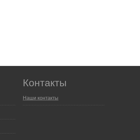
Контакты
Наши контакты