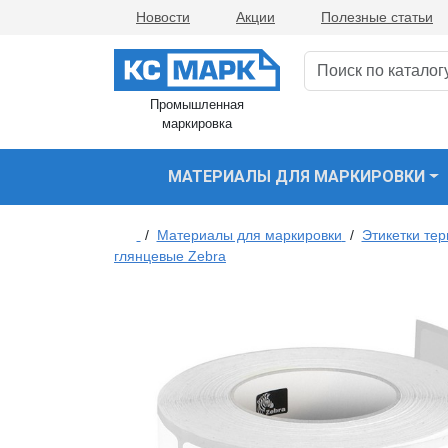
Новости
Акции
Полезные статьи
Промышленная
маркировка
МАТЕРИАЛЫ ДЛЯ МАРКИРОВКИ
/
Материалы для маркировки
/
Этикетки те
глянцевые Zebra