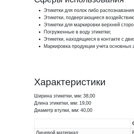
Этикетки для полок либо распознавания
Этикетки, подвергающиеся воздействию
Этикетки для маркировки верхней сторо
Погруженные в воду этикетки;
Этикетки, находящиеся в контакте с д
Маркировка продукции учета основных 
Характеристики
Ширина этикетки, мм: 38,00
Длина этикетки, мм: 19,00
Диаметр втулки, мм: 40,00
Лицевой материал