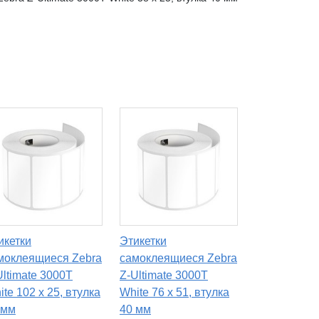
икетки
Этикетки
моклеящиеся Zebra
самоклеящиеся Zebra
Ultimate 3000T
Z-Ultimate 3000T
ite 102 x 25, втулка
White 76 x 51, втулка
 мм
40 мм