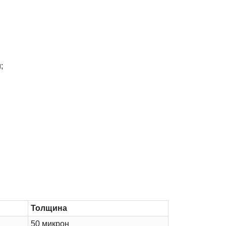
;
Толщина
50 микрон