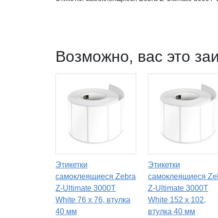
Возможно, вас это за
Этикетки
Этикетки
самоклеящиеся Zebra
самоклеящиеся Ze
Z-Ultimate 3000T
Z-Ultimate 3000T
White 76 x 76, втулка
White 152 x 102,
40 мм
втулка 40 мм