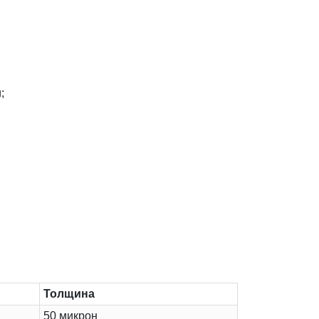
;
Толщина
50 микрон