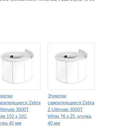
икетки
Этикетки
моклеящиеся Zebra
самоклеящиеся Zebra
Ultimate 3000T
Z-Ultimate 3000T
ite 102 x 102,
White 76 x 25, втулка
улка 40 мм
40 мм