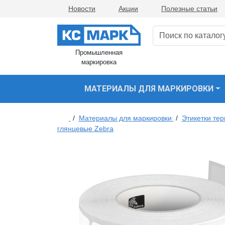
Новости
Акции
Полезные статьи
Промышленная
маркировка
МАТЕРИАЛЫ ДЛЯ МАРКИРОВКИ
/
Материалы для маркировки
/
Этикетки те
глянцевые Zebra