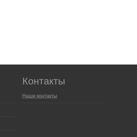
Контакты
Наши контакты