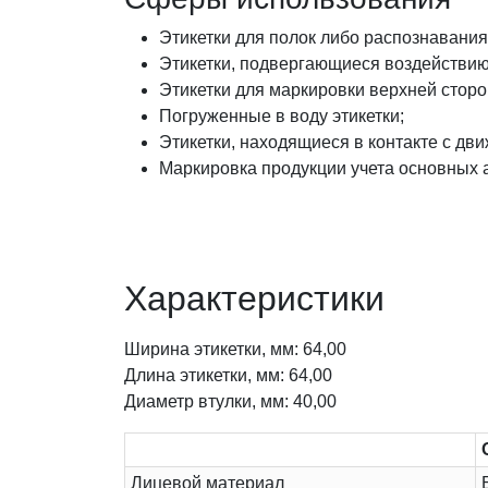
Этикетки для полок либо распознавания
Этикетки, подвергающиеся воздействию
Этикетки для маркировки верхней сторо
Погруженные в воду этикетки;
Этикетки, находящиеся в контакте с д
Маркировка продукции учета основных 
Характеристики
Ширина этикетки, мм: 64,00
Длина этикетки, мм: 64,00
Диаметр втулки, мм: 40,00
Лицевой материал