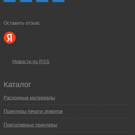
Оставить отзыв:
Новости по RSS
Каталог
Расходные материалы
Принтеры печати этикеток
Портативные принтеры