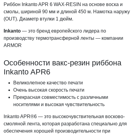
Риббон Inkanto APR 6 WAX-RESIN на основе воска и
смолы, шириной 90 мм и длиной 450 м. Намотка наружу
(OUT). Диаметр втулки 1 дюйм.
Inkanto
— это бренд европейского лидера по
производству термотрансферной ленты — компании
ARMOR
Особенности вакс-резин риббона
Inkanto APR6
Великолепное качество печати
Очень высокая скорость печати
Прекрасная совместимость с различными
носителями и высокая чувствительность
Inkanto APR®6 — это высокочувствительная восково-
смоляной лента, которая разработана специально для
обеспечения хорошей производительности при