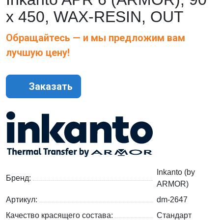
х 450, WAX-RESIN, OUT
Обращайтесь — и мы предложим вам
лучшую цену!
Заказать
Inkanto (by
Бренд:
ARMOR)
Артикул:
dm-2647
Качество красящего состава:
Стандарт