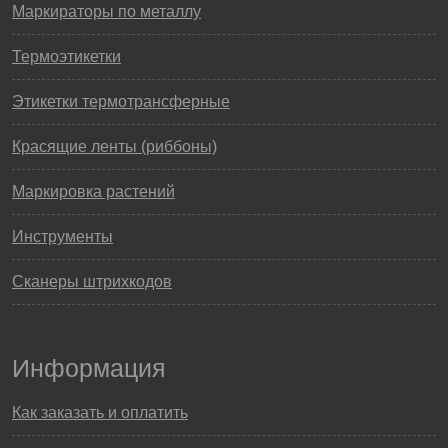
Маркираторы по металлу
Термоэтикетки
Этикетки термотрансферные
Красящие ленты (риббоны)
Маркировка растений
Инструменты
Сканеры штрихкодов
Информация
Как заказать и оплатить