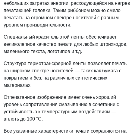
небольших затратах энергии, расходующейся на нагрев
печатающей головки. Таким риббоном можно смело
печатать на огромном спектре носителей с равным
уровнем производительности.
Специальный краситель этой ленты обеспечивает
великолепное качество печати для любых штрихкодов,
маленького текста, логотипов и т.д.
Структура термотрансферной ленты позволяет печать
на широком спектре носителей — таких как бумага с
покрытием и без, на различных синтетических
материалах.
Отпечатанное изображение имеет очень хороший
уровень сопротивления смазыванию в сочетании с
устойчивостью к температурным воздействиям —
вплоть до 100 °C.
Все указанные характеристики печати сохраняются на