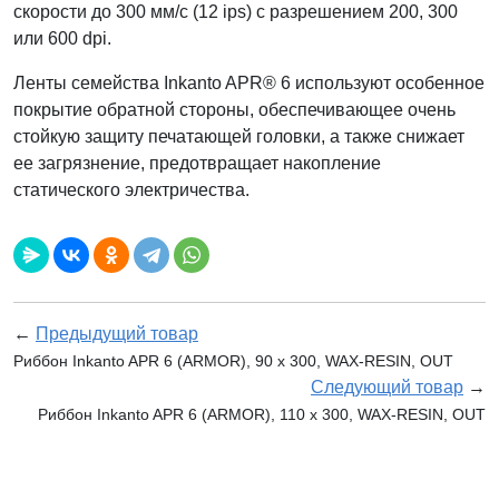
скорости до 300 мм/с (12 ips) с разрешением 200, 300
или 600 dpi.
Ленты семейства Inkanto APR® 6 используют особенное
покрытие обратной стороны, обеспечивающее очень
стойкую защиту печатающей головки, а также снижает
ее загрязнение, предотвращает накопление
статического электричества.
←
Предыдущий товар
Риббон Inkanto APR 6 (ARMOR), 90 x 300, WAX-RESIN, OUT
Следующий товар
→
Риббон Inkanto APR 6 (ARMOR), 110 х 300, WAX-RESIN, OUT