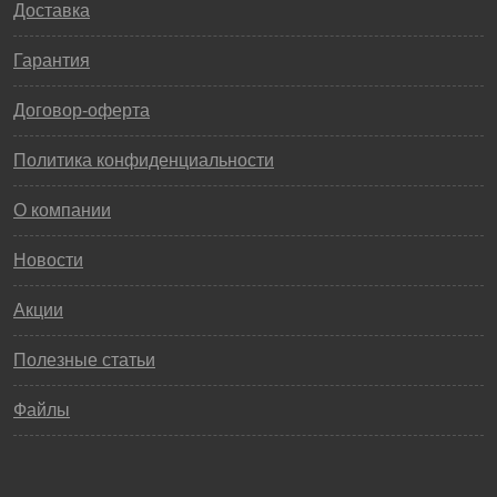
Доставка
Гарантия
Договор-оферта
Политика конфиденциальности
О компании
Новости
Акции
Полезные статьи
Файлы