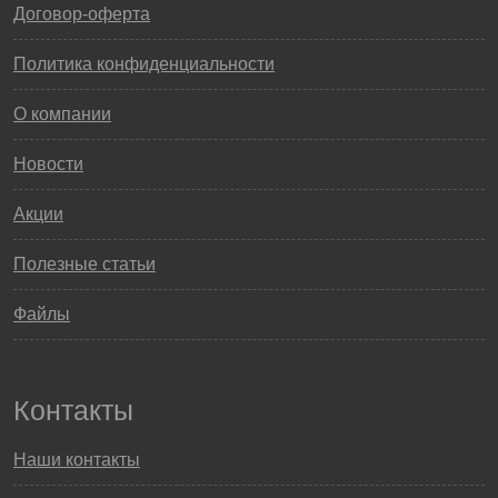
Договор-оферта
Политика конфиденциальности
О компании
Новости
Акции
Полезные статьи
Файлы
Контакты
Наши контакты