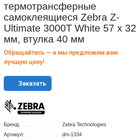
термотрансферные
самоклеящиеся Zebra Z-
Ultimate 3000T White 57 x 32
мм, втулка 40 мм
Обращайтесь — и мы предложим вам
лучшую цену!
Заказать
Бренд:
Zebra Technologies
Артикул:
dm-1334