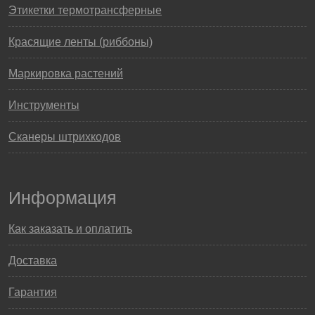
Этикетки термотрансферные
Красящие ленты (риббоны)
Маркировка растений
Инструменты
Сканеры штрихкодов
Информация
Как заказать и оплатить
Доставка
Гарантия