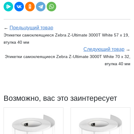
←
Предыдущий товар
Этикетки самоклеящиеся Zebra Z-Ultimate 3000T White 57 x 19,
втулка 40 мм
Следующий товар
→
Этикетки самоклеящиеся Zebra Z-Ultimate 3000T White 70 x 32,
втулка 40 мм
Возможно, вас это заинтересует