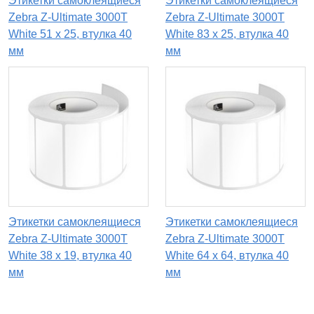
Этикетки самоклеящиеся
Этикетки самоклеящиеся
Zebra Z-Ultimate 3000T
Zebra Z-Ultimate 3000T
White 51 x 25, втулка 40
White 83 x 25, втулка 40
мм
мм
Этикетки самоклеящиеся
Этикетки самоклеящиеся
Zebra Z-Ultimate 3000T
Zebra Z-Ultimate 3000T
White 38 x 19, втулка 40
White 64 x 64, втулка 40
мм
мм