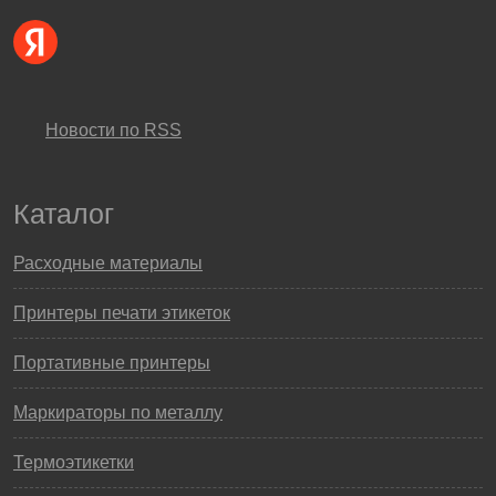
Новости по RSS
Каталог
Расходные материалы
Принтеры печати этикеток
Портативные принтеры
Маркираторы по металлу
Термоэтикетки