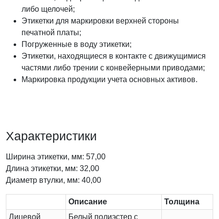
либо щелочей;
Этикетки для маркировки верхней стороны
печатной платы;
Погруженные в воду этикетки;
Этикетки, находящиеся в контакте с движущимися
частями либо трении с конвейерными приводами;
Маркировка продукции учета основных активов.
Характеристики
Ширина этикетки, мм: 57,00
Длина этикетки, мм: 32,00
Диаметр втулки, мм: 40,00
Описание
Толщина
Лицевой
Белый полиэстер с