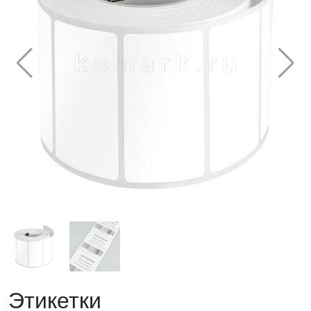
Этикетки