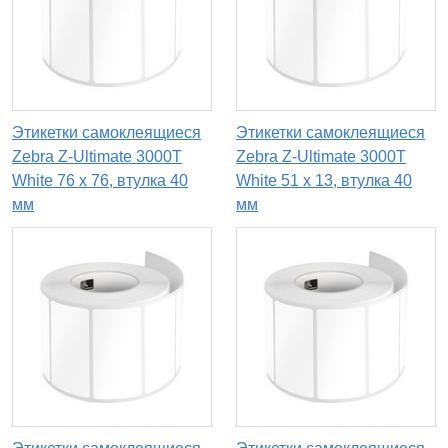
Этикетки самоклеящиеся
Этикетки самоклеящиеся
Zebra Z-Ultimate 3000T
Zebra Z-Ultimate 3000T
White 76 x 76, втулка 40
White 51 x 13, втулка 40
мм
мм