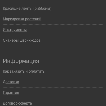
Красящие ленты (риббоны)
Маркировка растений
Инструменты
Сканеры штрихкодов
Информация
Как заказать и оплатить
Доставка
Гарантия
Договор-оферта