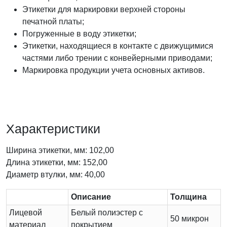
Этикетки для маркировки верхней стороны
печатной платы;
Погруженные в воду этикетки;
Этикетки, находящиеся в контакте с движущимися
частями либо трении с конвейерными приводами;
Маркировка продукции учета основных активов.
Характеристики
Ширина этикетки, мм: 102,00
Длина этикетки, мм: 152,00
Диаметр втулки, мм: 40,00
Описание
Толщина
Лицевой
Белый полиэстер с
50 микрон
материал
покрытием