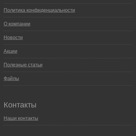
Политика конфиденциальности
О компании
Новости
Акции
Полезные статьи
Файлы
Контакты
Наши контакты