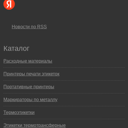
Новости по RSS
Каталог
Расходные материалы
Принтеры печати этикеток
Портативные принтеры
Маркираторы по металлу
Термоэтикетки
Этикетки термотрансферные