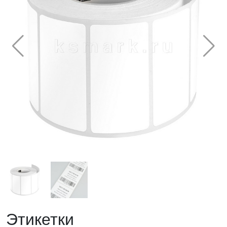
Этикетки