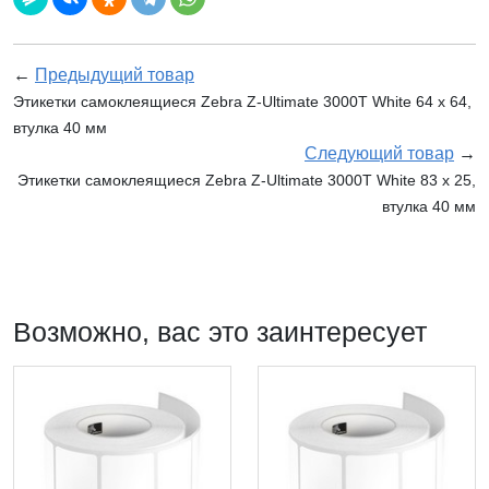
←
Предыдущий товар
Этикетки самоклеящиеся Zebra Z-Ultimate 3000T White 64 x 64,
втулка 40 мм
Следующий товар
→
Этикетки самоклеящиеся Zebra Z-Ultimate 3000T White 83 x 25,
втулка 40 мм
Возможно, вас это заинтересует