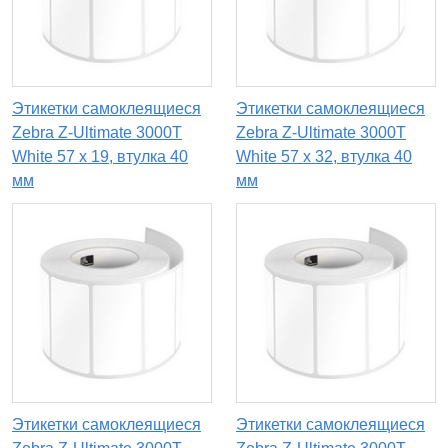
Этикетки самоклеящиеся
Этикетки самоклеящиеся
Zebra Z-Ultimate 3000T
Zebra Z-Ultimate 3000T
White 57 x 19, втулка 40
White 57 x 32, втулка 40
мм
мм
Этикетки самоклеящиеся
Этикетки самоклеящиеся