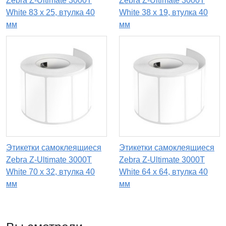
Zebra Z-Ultimate 3000T
Zebra Z-Ultimate 3000T
White 83 x 25, втулка 40
White 38 x 19, втулка 40
мм
мм
Этикетки самоклеящиеся
Этикетки самоклеящиеся
Zebra Z-Ultimate 3000T
Zebra Z-Ultimate 3000T
White 70 x 32, втулка 40
White 64 x 64, втулка 40
мм
мм