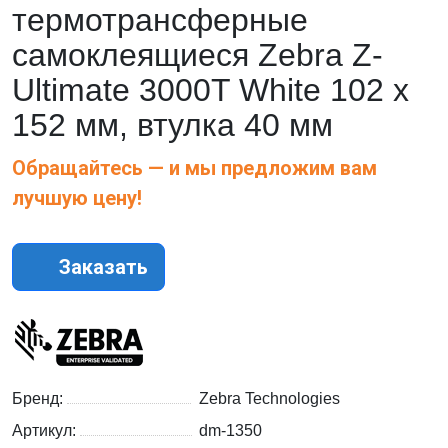
термотрансферные
самоклеящиеся Zebra Z-
Ultimate 3000T White 102 x
152 мм, втулка 40 мм
Обращайтесь — и мы предложим вам
лучшую цену!
Заказать
Бренд:
Zebra Technologies
Артикул:
dm-1350