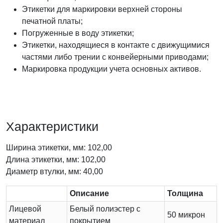
Этикетки для маркировки верхней стороны
печатной платы;
Погруженные в воду этикетки;
Этикетки, находящиеся в контакте с движущимися
частями либо трении с конвейерными приводами;
Маркировка продукции учета основных активов.
Характеристики
Ширина этикетки, мм: 102,00
Длина этикетки, мм: 102,00
Диаметр втулки, мм: 40,00
Описание
Толщина
Лицевой
Белый полиэстер с
50 микрон
материал
покрытием