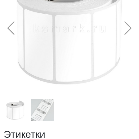
Этикетки