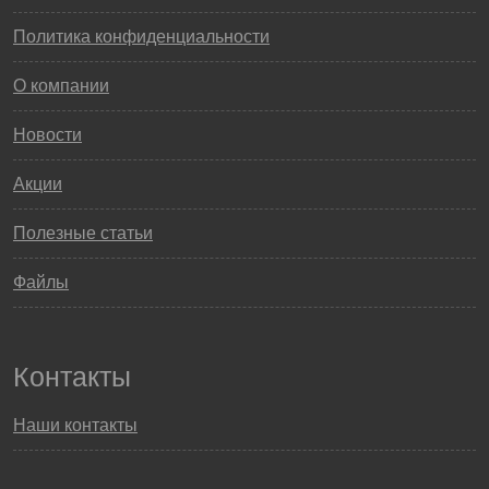
Политика конфиденциальности
О компании
Новости
Акции
Полезные статьи
Файлы
Контакты
Наши контакты