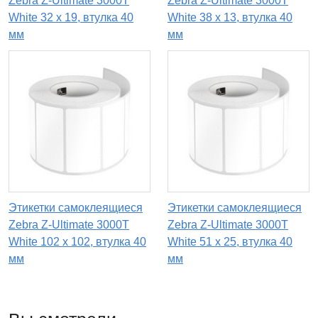
Zebra Z-Ultimate 3000T
Zebra Z-Ultimate 3000T
White 32 x 19, втулка 40
White 38 x 13, втулка 40
мм
мм
Этикетки самоклеящиеся
Этикетки самоклеящиеся
Zebra Z-Ultimate 3000T
Zebra Z-Ultimate 3000T
White 102 x 102, втулка 40
White 51 x 25, втулка 40
мм
мм