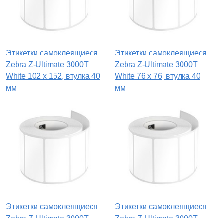
Этикетки самоклеящиеся
Этикетки самоклеящиеся
Zebra Z-Ultimate 3000T
Zebra Z-Ultimate 3000T
White 102 x 152, втулка 40
White 76 x 76, втулка 40
мм
мм
Этикетки самоклеящиеся
Этикетки самоклеящиеся