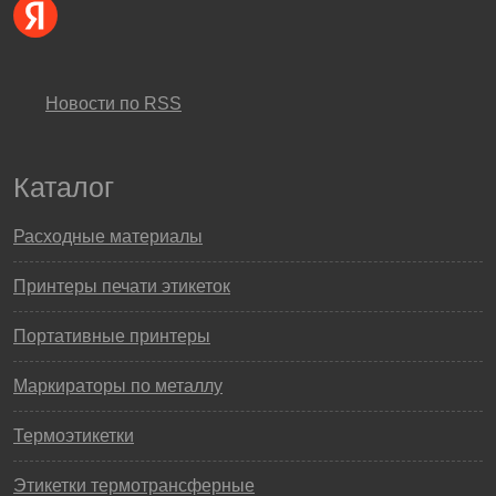
Новости по RSS
Каталог
Расходные материалы
Принтеры печати этикеток
Портативные принтеры
Маркираторы по металлу
Термоэтикетки
Этикетки термотрансферные