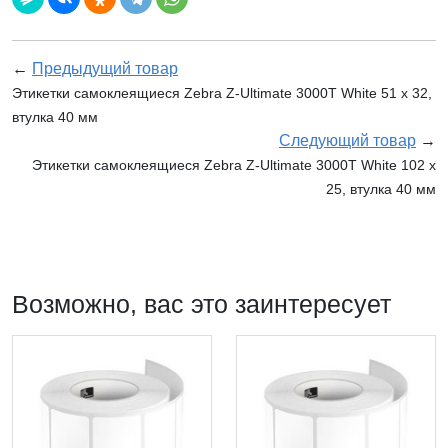
←
Предыдущий товар
Этикетки самоклеящиеся Zebra Z-Ultimate 3000T White 51 x 32,
втулка 40 мм
Следующий товар
→
Этикетки самоклеящиеся Zebra Z-Ultimate 3000T White 102 x
25, втулка 40 мм
Возможно, вас это заинтересует