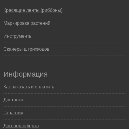
Красящие ленты (риббоны)
Маркировка растений
Инструменты
Сканеры штрихкодов
Информация
Как заказать и оплатить
Доставка
Гарантия
Договор-оферта