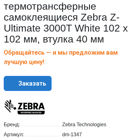
термотрансферные
самоклеящиеся Zebra Z-
Ultimate 3000T White 102 x
102 мм, втулка 40 мм
Обращайтесь — и мы предложим вам
лучшую цену!
Заказать
Бренд:
Zebra Technologies
Артикул:
dm-1347