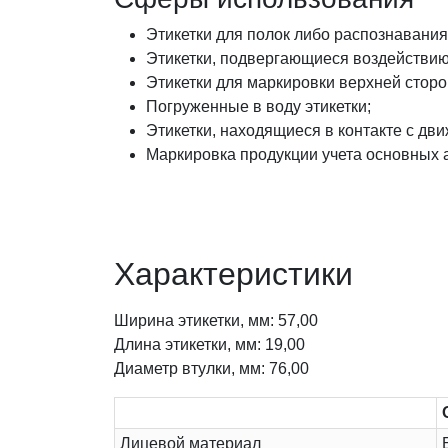
Этикетки для полок либо распознавания
Этикетки, подвергающиеся воздействию
Этикетки для маркировки верхней сторо
Погруженные в воду этикетки;
Этикетки, находящиеся в контакте с д
Маркировка продукции учета основных 
Характеристики
Ширина этикетки, мм: 57,00
Длина этикетки, мм: 19,00
Диаметр втулки, мм: 76,00
Лицевой материал