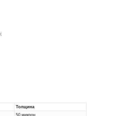
;
Толщина
50 микрон