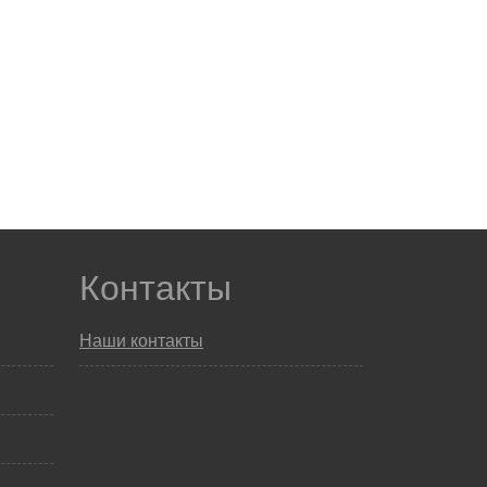
Контакты
Наши контакты