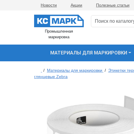
Новости
Акции
Полезные статьи
Промышленная
маркировка
МАТЕРИАЛЫ ДЛЯ МАРКИРОВКИ
/
Материалы для маркировки
/
Этикетки те
глянцевые Zebra