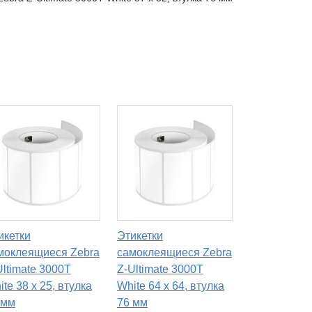
икетки
Этикетки
моклеящиеся Zebra
самоклеящиеся Zebra
Ultimate 3000T
Z-Ultimate 3000T
te 38 x 25, втулка
White 64 x 64, втулка
 мм
76 мм