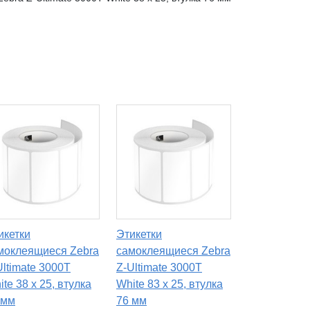
икетки
Этикетки
моклеящиеся Zebra
самоклеящиеся Zebra
Ultimate 3000T
Z-Ultimate 3000T
te 38 x 25, втулка
White 83 x 25, втулка
 мм
76 мм