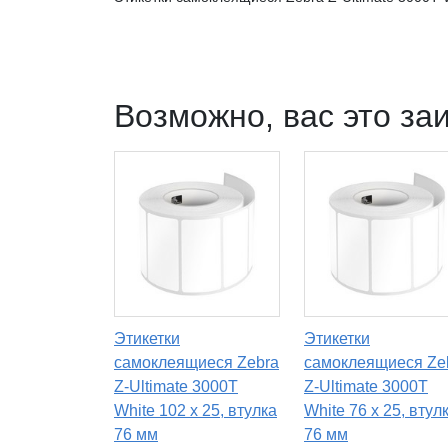
Возможно, вас это за
Этикетки
Этикетки
самоклеящиеся Zebra
самоклеящиеся Ze
Z-Ultimate 3000T
Z-Ultimate 3000T
White 102 x 25, втулка
White 76 x 25, втул
76 мм
76 мм