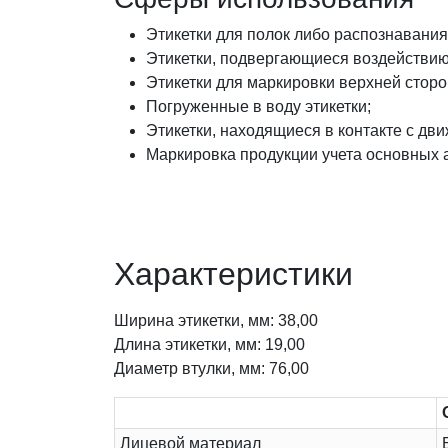
Этикетки для полок либо распознавания
Этикетки, подвергающиеся воздействию
Этикетки для маркировки верхней сторо
Погруженные в воду этикетки;
Этикетки, находящиеся в контакте с д
Маркировка продукции учета основных 
Характеристики
Ширина этикетки, мм: 38,00
Длина этикетки, мм: 19,00
Диаметр втулки, мм: 76,00
Лицевой материал