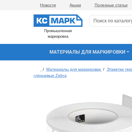
Новости
Акции
Полезные статьи
Промышленная
маркировка
МАТЕРИАЛЫ ДЛЯ МАРКИРОВКИ
/
Материалы для маркировки
/
Этикетки те
глянцевые Zebra