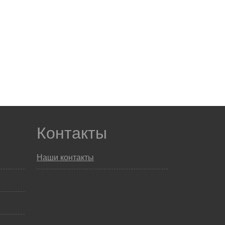
Контакты
Наши контакты