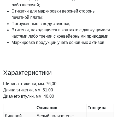
либо щелочей;
Этикетки для маркировки верхней стороны
печатной платы;
Погруженные в воду этикетки;
Этикетки, находящиеся в контакте с движущимися
частями либо трении с конвейерными приводами;
Маркировка продукции учета основных активов.
Характеристики
Ширина этикетки, мм: 76,00
Длина этикетки, мм: 51,00
Диаметр втулки, мм: 40,00
Описание
Толщина
Лицевой
Белый полиэстер с