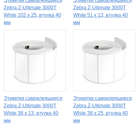
Этикетки самоклеящиеся
Этикетки самоклеящиеся
Zebra Z-Ultimate 3000T
Zebra Z-Ultimate 3000T
White 102 x 25, втулка 40
White 51 x 13, втулка 40
мм
мм
Этикетки самоклеящиеся
Этикетки самоклеящиеся
Zebra Z-Ultimate 3000T
Zebra Z-Ultimate 3000T
White 38 x 13, втулка 40
White 38 x 25, втулка 40
мм
мм