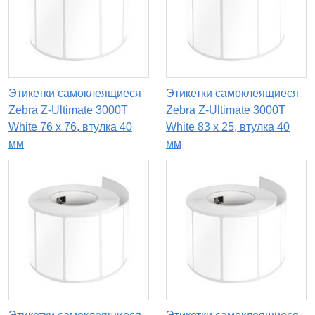
Этикетки самоклеящиеся
Этикетки самоклеящиеся
Zebra Z-Ultimate 3000T
Zebra Z-Ultimate 3000T
White 76 x 76, втулка 40
White 83 x 25, втулка 40
мм
мм