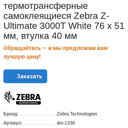
термотрансферные
самоклеящиеся Zebra Z-
Ultimate 3000T White 76 x 51
мм, втулка 40 мм
Обращайтесь — и мы предложим вам
лучшую цену!
Заказать
Бренд:
Zebra Technologies
Артикул:
dm-1338