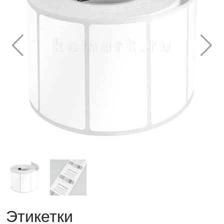
Этикетки