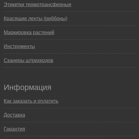
Этикетки термотрансферные
Красящие ленты (риббоны)
Маркировка растений
Инструменты
Сканеры штрихкодов
Информация
Как заказать и оплатить
Доставка
Гарантия