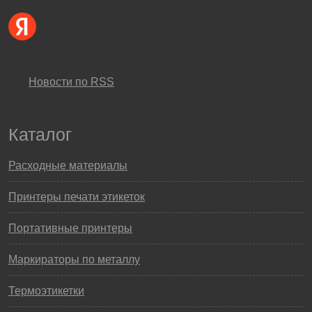
Новости по RSS
Каталог
Расходные материалы
Принтеры печати этикеток
Портативные принтеры
Маркираторы по металлу
Термоэтикетки