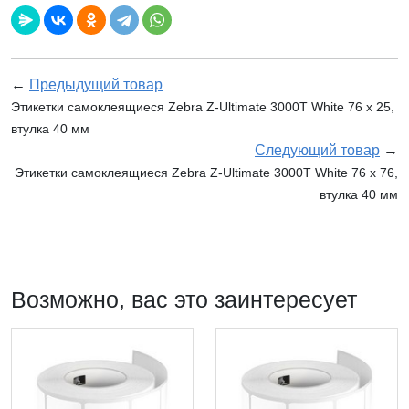
←
Предыдущий товар
Этикетки самоклеящиеся Zebra Z-Ultimate 3000T White 76 x 25,
втулка 40 мм
Следующий товар
→
Этикетки самоклеящиеся Zebra Z-Ultimate 3000T White 76 x 76,
втулка 40 мм
Возможно, вас это заинтересует