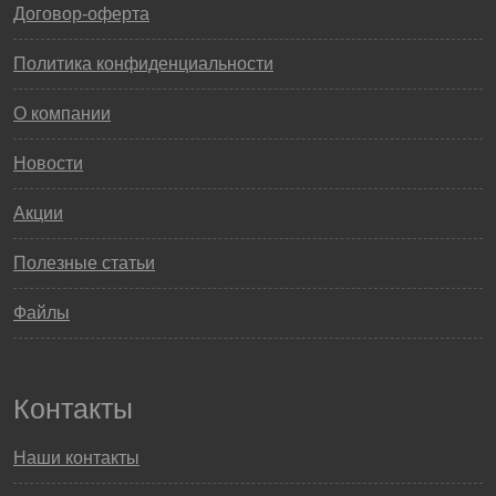
Договор-оферта
Политика конфиденциальности
О компании
Новости
Акции
Полезные статьи
Файлы
Контакты
Наши контакты