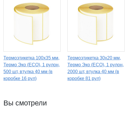
Термоэтикетка 100х35 мм,
Термоэтикетка 30х20 мм,
Термо Эко (ECO), 1 рулон,
Термо Эко (ECO), 1 рулон,
500 шт, втулка 40 мм (в
2000 шт, втулка 40 мм (в
коробке 16 рул)
коробке 81 рул)
Вы смотрели