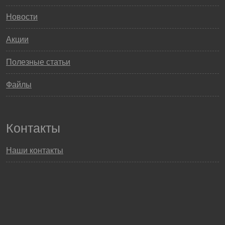
Новости
Акции
Полезные статьи
Файлы
Контакты
Наши контакты