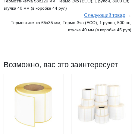
Термоэтикетка 58х120 мм, Термо Эко (ECO), 1 рулон, 3000 шт,
втулка 40 мм (в коробке 44 рул)
Следующий товар
→
Термоэтикетка 65х35 мм, Термо Эко (ECO), 1 рулон, 500 шт,
втулка 40 мм (в коробке 45 рул)
Возможно, вас это заинтересует