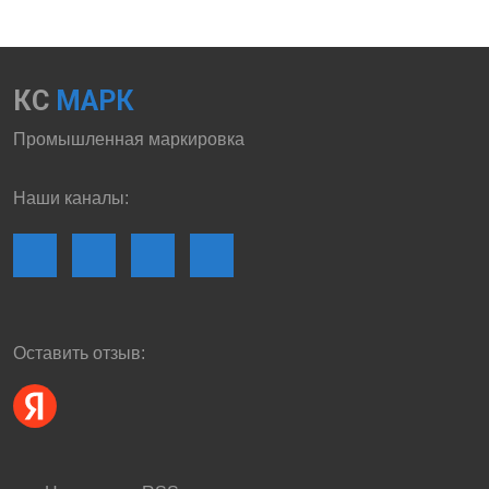
КС
МАРК
Промышленная маркировка
Наши каналы:
Оставить отзыв: