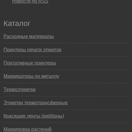
Новости по RSS
Каталог
Расходные материалы
Принтеры печати этикеток
Портативные принтеры
Маркираторы по металлу
Термоэтикетки
Этикетки термотрансферные
Красящие ленты (риббоны)
Маркировка растений