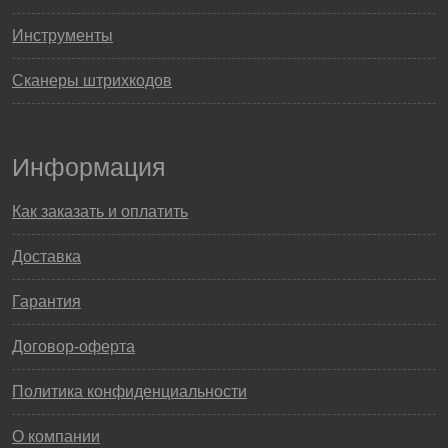
Инструменты
Сканеры штрихкодов
Информация
Как заказать и оплатить
Доставка
Гарантия
Договор-оферта
Политика конфиденциальности
О компании