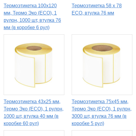
Термоэтикетка 100х120
Термоэтикетка 58 х 78
мм, Термо Эко (ECO), 1
ECO, втулка 76 мм
рулон, 1000 шт, втулка 76
мм (в коробке 6 рул)
Термоэтикетка 43х25 мм,
Термоэтикетка 75х45 мм,
Термо Эко (ECO), 1 рулон,
Термо Эко (ECO), 1 рулон,
1000 шт, втулка 40 мм (в
3000 шт, втулка 76 мм (в
коробке 60 рул)
коробке 5 рул)