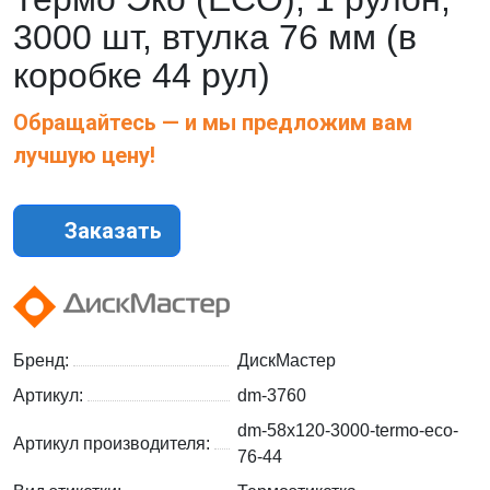
3000 шт, втулка 76 мм (в
коробке 44 рул)
Обращайтесь — и мы предложим вам
лучшую цену!
Заказать
Бренд:
ДискМастер
Артикул:
dm-3760
dm-58x120-3000-termo-eco-
Артикул производителя:
76-44